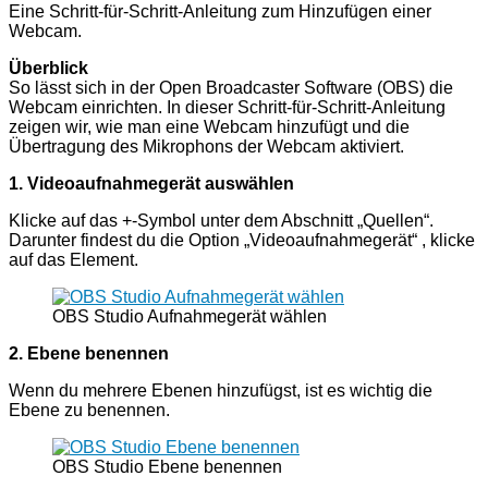
Eine Schritt-für-Schritt-Anleitung zum Hinzufügen einer
Webcam.
Überblick
So lässt sich in der Open Broadcaster Software (OBS) die
Webcam einrichten. In dieser Schritt-für-Schritt-Anleitung
zeigen wir, wie man eine Webcam hinzufügt und die
Übertragung des Mikrophons der Webcam aktiviert.
1. Videoaufnahmegerät auswählen
Klicke auf das +-Symbol unter dem Abschnitt „Quellen“.
Darunter findest du die Option „Videoaufnahmegerät“ , klicke
auf das Element.
OBS Studio Aufnahmegerät wählen
2. Ebene benennen
Wenn du mehrere Ebenen hinzufügst, ist es wichtig die
Ebene zu benennen.
OBS Studio Ebene benennen