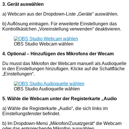
3. Gerät auswählen
a) Webcam aus der Dropdown-Liste „Geräte“ auswählen.
b) Auflösung eintragen. Für erweiterte Einstellungen das
Kontrollkästchen „Voreinstellung verwenden“ deaktivieren.
OBS Studio Webcam wählen
4. Optional – Hinzufügen des Mikrofons der Wecam
Du musst das Mikrofon der Webcam manuell als Audioquelle
in den Einstellungen hinzufügen. Klicke auf die Schaltfläche
„Einstellungen“.
OBS Studio Audioquelle wählen
5. Wähle die Webcam unter der Registerkarte „Audio
a) Wähle die Registerkarte „Audio“, die sich links im
Einstellungsfenster befindet.
b) Im Dropdown-Menü „Mikrofon/Zusatzgerät“ die Webcam
oder das entsprechende Mikrofon auswählen.