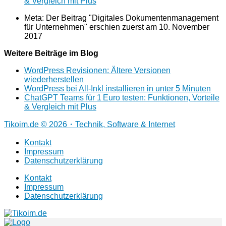
& Vergleich mit Plus
Meta: Der Beitrag "Digitales Dokumentenmanagement
für Unternehmen" erschien zuerst am
10. November
2017
Weitere Beiträge im Blog
WordPress Revisionen: Ältere Versionen
wiederherstellen
WordPress bei All-Inkl installieren in unter 5 Minuten
ChatGPT Teams für 1 Euro testen: Funktionen, Vorteile
& Vergleich mit Plus
Tikoim.de © 2026・Technik, Software & Internet
Kontakt
Impressum
Datenschutzerklärung
Kontakt
Impressum
Datenschutzerklärung