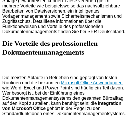
Ablage gewährleisten können. Diese vereinen gleich
mehrere Vorteile wie beispielsweise das nachvollziehbare
Bearbeiten von Dateiversionen, ein intelligentes
Vorlagenmanagement sowie Sicherheitsmechanismen und
Zugriffsschutz. Detaillierte Informationen über die
Funktionsweisen und Vorteile des professionellen
Dokumentenmanagements finden Sie bei SER Deutschland.
Die Vorteile des professionellen
Dokumentenmanagements
Die meisten Abläufe in Betrieben sind geprägt von festen
Routinen und die bekannten
Microsoft Office Anwendungen
wie Word, Excel und Power Point sind häufig ein Teil davon.
Wer besorgt ist, bei der Einführung eines
Dokumentenmanagementsystems den gesamten Büroalltag
auf den Kopf zu stellen, kann beruhigt sein: die
Integration
von Microsoft Office
gehört in der Regel zu den
Standardfunktionen eines Dokumentenmanagementsystems.