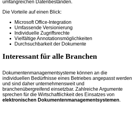
umfangreichen Datenbeständen.
Die Vorteile auf einen Blick:
Microsoft Office-Integration
Umfassende Versionierung
Individuelle Zugriffsrechte
Vielfältige Annotationsmöglichkeiten
Durchsuchbarkeit der Dokumente
Interessant für alle Branchen
Dokumentenmanagementsysteme können an die
individuellen Bedürfnisse eines Betriebes angepasst werden
und sind daher unternehmensweit und
branchenübergreifend einsetzbar. Zahlreiche Argumente
sprechen für die Wirtschaftlichkeit des Einsatzes von
elektronischen Dokumentenmanagementsystemen
.