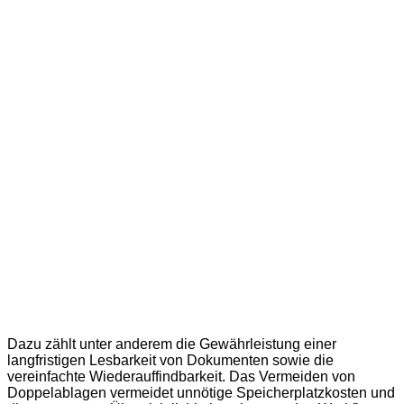
Dazu zählt unter anderem die Gewährleistung einer
langfristigen Lesbarkeit von Dokumenten sowie die
vereinfachte Wiederauffindbarkeit. Das Vermeiden von
Doppelablagen vermeidet unnötige Speicherplatzkosten und