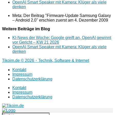
OpenAI Smart Speaker mit Kamera: Klüger als viele
denken
Meta: Der Beitrag "Firmware-Update Samsung Galaxy
– Android 2.0" erschien zuerst am
4. Dezember 2009
Weitere Beiträge im Blog
KI-News der Woche: Google greift an, OpenAI gewinnt
vor Gericht – KW 21 2026
OpenAI Smart Speaker mit Kamera: Klüger als viele
denken
Tikoim.de © 2026・Technik, Software & Internet
Kontakt
Impressum
Datenschutzerklärung
Kontakt
Impressum
Datenschutzerklärung