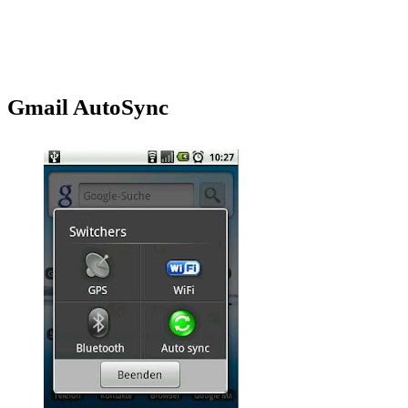
Gmail AutoSync