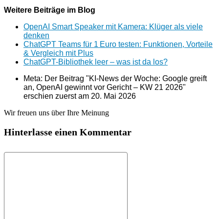
Weitere Beiträge im Blog
OpenAI Smart Speaker mit Kamera: Klüger als viele
denken
ChatGPT Teams für 1 Euro testen: Funktionen, Vorteile
& Vergleich mit Plus
ChatGPT-Bibliothek leer – was ist da los?
Meta: Der Beitrag "KI-News der Woche: Google greift
an, OpenAI gewinnt vor Gericht – KW 21 2026"
erschien zuerst am
20. Mai 2026
Wir freuen uns über Ihre Meinung
Hinterlasse einen Kommentar