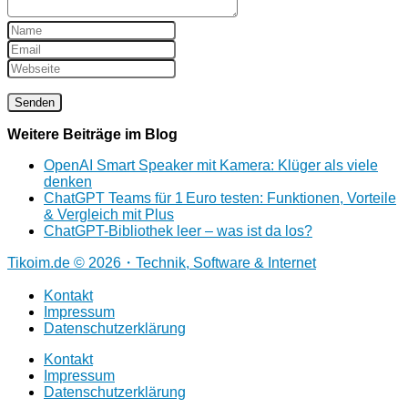
Weitere Beiträge im Blog
OpenAI Smart Speaker mit Kamera: Klüger als viele
denken
ChatGPT Teams für 1 Euro testen: Funktionen, Vorteile
& Vergleich mit Plus
ChatGPT-Bibliothek leer – was ist da los?
Tikoim.de © 2026・Technik, Software & Internet
Kontakt
Impressum
Datenschutzerklärung
Kontakt
Impressum
Datenschutzerklärung