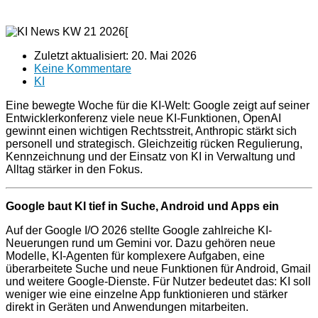
Zuletzt aktualisiert:
20. Mai 2026
Keine Kommentare
KI
Eine bewegte Woche für die KI-Welt: Google zeigt auf seiner
Entwicklerkonferenz viele neue KI-Funktionen, OpenAI
gewinnt einen wichtigen Rechtsstreit, Anthropic stärkt sich
personell und strategisch. Gleichzeitig rücken Regulierung,
Kennzeichnung und der Einsatz von KI in Verwaltung und
Alltag stärker in den Fokus.
Google baut KI tief in Suche, Android und Apps ein
Auf der Google I/O 2026 stellte Google zahlreiche KI-
Neuerungen rund um Gemini vor. Dazu gehören neue
Modelle, KI-Agenten für komplexere Aufgaben, eine
überarbeitete Suche und neue Funktionen für Android, Gmail
und weitere Google-Dienste. Für Nutzer bedeutet das: KI soll
weniger wie eine einzelne App funktionieren und stärker
direkt in Geräten und Anwendungen mitarbeiten.