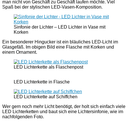
man nicht von Geschäft zu Geschäft laufen möchte. Viel
Spaß bei der stylischen LED-Vasen-Komposition.
Sinfonie der Lichter – LED Lichter in Vase mit
Korken
Ein besonderer Hingucker ist ein bläuliches LED-Licht im
Glasgefäß. Im obigen Bild eine Flasche mit Korken und
einem Ornament.
LED Lichterkette als Flaschenpost
LED Lichterkette in Flasche
LED Lichterkette auf Schiffchen
Wer gern noch mehr Licht benötigt, der holt sich einfach viele
LED Lichterketten und baut sich eine Lichtersinfonie, wie im
nachfolgenden Foto.