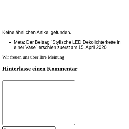
Keine ähnlichen Artikel gefunden.
Meta: Der Beitrag "Stylische LED Dekolichterkette in
einer Vase" erschien zuerst am
15. April 2020
Wir freuen uns über Ihre Meinung
Hinterlasse einen Kommentar