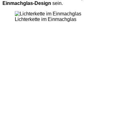
Einmachglas-Design
sein.
Lichterkette im Einmachglas