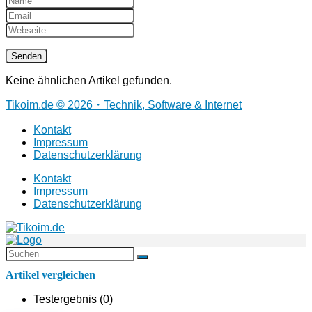
Keine ähnlichen Artikel gefunden.
Tikoim.de © 2026・Technik, Software & Internet
Kontakt
Impressum
Datenschutzerklärung
Kontakt
Impressum
Datenschutzerklärung
Artikel vergleichen
Testergebnis (
0
)