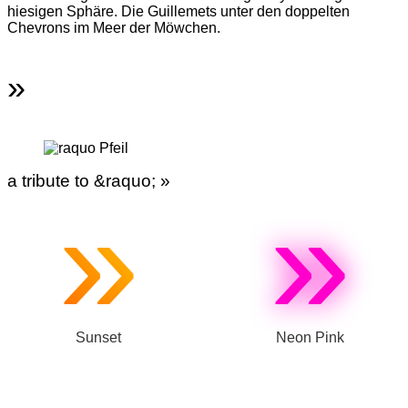
hiesigen Sphäre. Die Guillemets unter den doppelten
Chevrons im Meer der Möwchen.
»
a tribute to &raquo; »
»
»
Sunset
Neon Pink