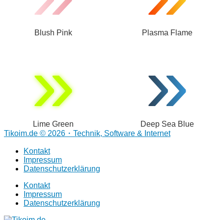
Blush Pink
Plasma Flame
»
»
Lime Green
Deep Sea Blue
Tikoim.de © 2026・Technik, Software & Internet
Kontakt
Impressum
Datenschutzerklärung
Kontakt
Impressum
Datenschutzerklärung