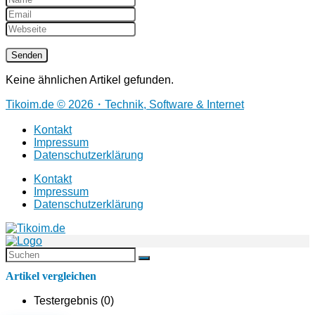
Keine ähnlichen Artikel gefunden.
Tikoim.de © 2026・Technik, Software & Internet
Kontakt
Impressum
Datenschutzerklärung
Kontakt
Impressum
Datenschutzerklärung
Artikel vergleichen
Testergebnis (
0
)