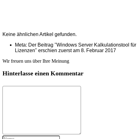
Keine ähnlichen Artikel gefunden.
Meta: Der Beitrag "Windows Server Kalkulationstool für
Lizenzen" erschien zuerst am
8. Februar 2017
Wir freuen uns über Ihre Meinung
Hinterlasse einen Kommentar