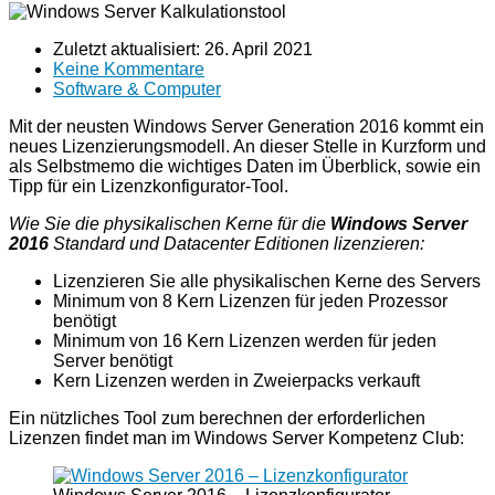
Zuletzt aktualisiert:
26. April 2021
Keine Kommentare
Software & Computer
Mit der neusten Windows Server Generation 2016 kommt ein
neues Lizenzierungsmodell. An dieser Stelle in Kurzform und
als Selbstmemo die wichtiges Daten im Überblick, sowie ein
Tipp für ein Lizenzkonfigurator-Tool.
Wie Sie die physikalischen Kerne für die
Windows Server
2016
Standard und Datacenter Editionen lizenzieren:
Lizenzieren Sie alle physikalischen Kerne des Servers
Minimum von 8 Kern Lizenzen für jeden Prozessor
benötigt
Minimum von 16 Kern Lizenzen werden für jeden
Server benötigt
Kern Lizenzen werden in Zweierpacks verkauft
Ein nützliches Tool zum berechnen der erforderlichen
Lizenzen findet man im Windows Server Kompetenz Club: