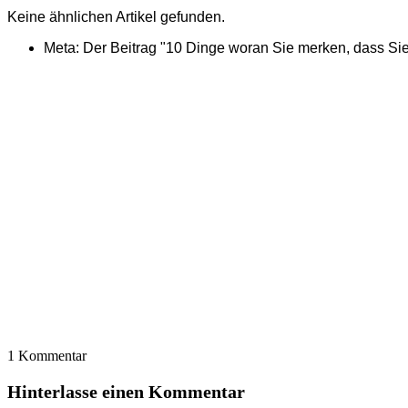
Keine ähnlichen Artikel gefunden.
Meta: Der Beitrag "10 Dinge woran Sie merken, dass Si
1 Kommentar
Hinterlasse einen Kommentar