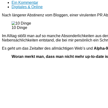
Ein Kommentar
Digitales & Online
Nach längerer Abstinenz vom Bloggen, einer virulenten PR A
10 Dinge
Im Alltag stößt man auf so manche Absonderlichkeiten aus d
Nebensächlichkeiten entstand, die bei mir persönlich ein Sc
Es geht um das Zeitalter des allmächtigen Web’s und
Alpha-9
Woran merkt man, dass man nicht mehr up-to-date is