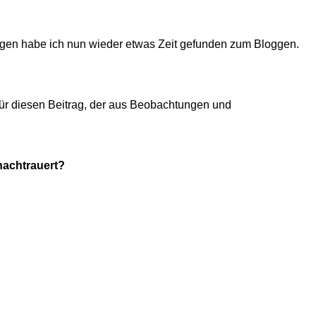
agen habe ich nun wieder etwas Zeit gefunden zum Bloggen.
ür diesen Beitrag, der aus Beobachtungen und
nachtrauert?