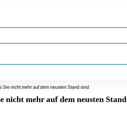
 Sie nicht mehr auf dem neusten Stand sind
e nicht mehr auf dem neusten Stand