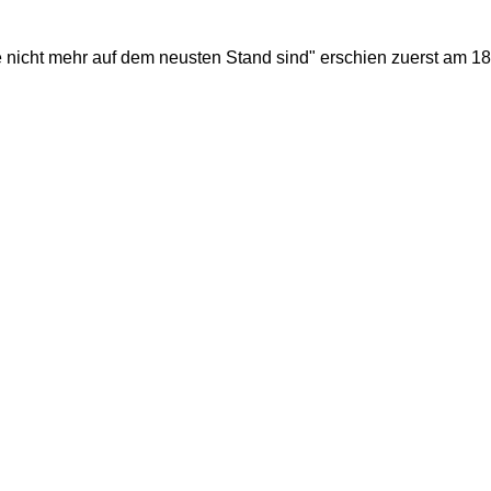
e nicht mehr auf dem neusten Stand sind" erschien zuerst am
18