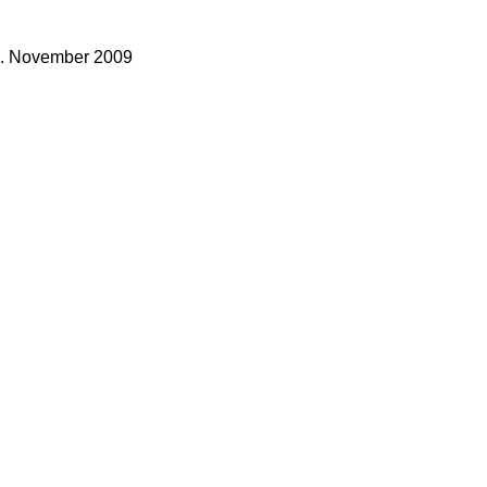
. November 2009