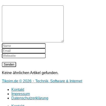
Keine ähnlichen Artikel gefunden.
Tikoim.de © 2026・Technik, Software & Internet
Kontakt
Impressum
Datenschutzerklärung