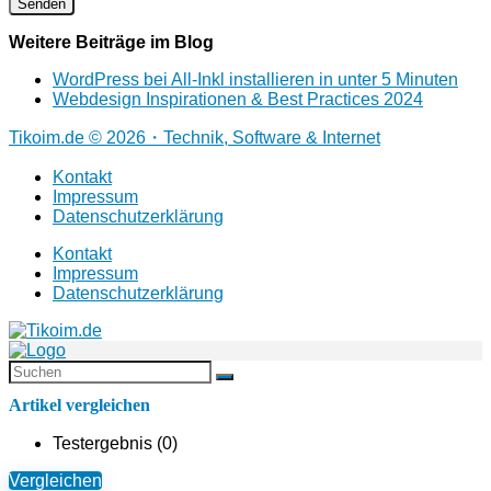
Weitere Beiträge im Blog
WordPress bei All-Inkl installieren in unter 5 Minuten
Webdesign Inspirationen & Best Practices 2024
Tikoim.de © 2026・Technik, Software & Internet
Kontakt
Impressum
Datenschutzerklärung
Kontakt
Impressum
Datenschutzerklärung
Artikel vergleichen
Testergebnis (
0
)
Vergleichen