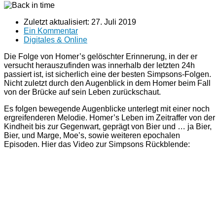
Zuletzt aktualisiert:
27. Juli 2019
Ein Kommentar
Digitales & Online
Die Folge von Homer’s gelöschter Erinnerung, in der er
versucht herauszufinden was innerhalb der letzten 24h
passiert ist, ist sicherlich eine der besten Simpsons-Folgen.
Nicht zuletzt durch den Augenblick in dem Homer beim Fall
von der Brücke auf sein Leben zurückschaut.
Es folgen bewegende Augenblicke unterlegt mit einer noch
ergreifenderen Melodie. Homer’s Leben im Zeitraffer von der
Kindheit bis zur Gegenwart, geprägt von Bier und … ja Bier,
Bier, und Marge, Moe’s, sowie weiteren epochalen
Episoden. Hier das Video zur Simpsons Rückblende: