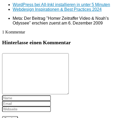
WordPress bei All-Inkl installieren in unter 5 Minuten
Webdesign Inspirationen & Best Practices 2024
Meta: Der Beitrag "Homer Zeitraffer Video & Noah’s
Odyssee" erschien zuerst am
6. Dezember 2009
1 Kommentar
Hinterlasse einen Kommentar