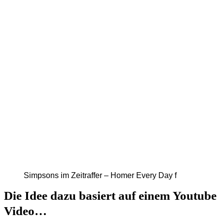
Simpsons im Zeitraffer – Homer Every Day f
Die Idee dazu basiert auf einem Youtube
Video…