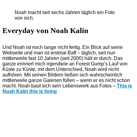
Noah macht seit sechs Jahren täglich ein Foto
von sich.
Everyday von Noah Kalin
Und Noah ist noch lange nicht fertig. Ein Blick auf seine
Webseite und man ist erstmal Baff – täglich, seit nun
mittlerweile fast 10 Jahren (seit 2000) hält er durch. Das
ganze erinnert mich irgendwie an Forest Gump’s Lauf von
Küste zu Küste, mit dem Unterschied, Noah wird nicht
aufhören. Mit seinen Bildern ließen sich wahrscheinlich
mittlerweile ganze Galerien füllen – wenn er es nicht schon
macht. Noah baut sich sein Lebenswerk aus Fotos –
This is
Noah Kalin this is living