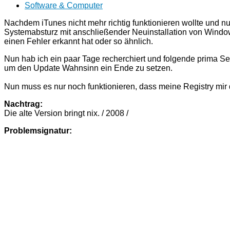
Software & Computer
Nachdem iTunes nicht mehr richtig funktionieren wollte und nu
Systemabsturz mit anschließender Neuinstallation von Window
einen Fehler erkannt hat oder so ähnlich.
Nun hab ich ein paar Tage recherchiert und folgende prima S
um den Update Wahnsinn ein Ende zu setzen.
Nun muss es nur noch funktionieren, dass meine Registry mir 
Nachtrag:
Die alte Version bringt nix. / 2008 /
Problemsignatur: