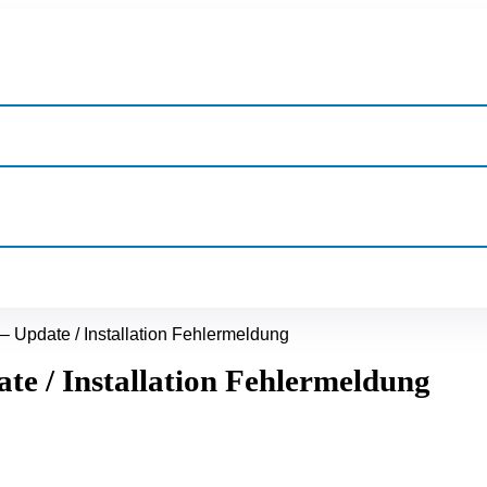
 – Update / Installation Fehlermeldung
ate / Installation Fehlermeldung