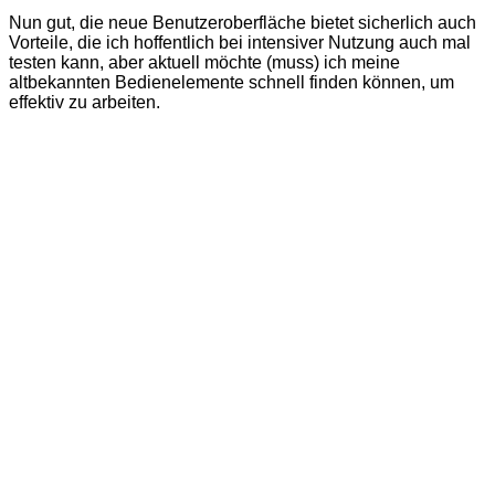
Nun gut, die neue Benutzeroberfläche bietet sicherlich auch
Vorteile, die ich hoffentlich bei intensiver Nutzung auch mal
testen kann, aber aktuell möchte (muss) ich meine
altbekannten Bedienelemente schnell finden können, um
effektiv zu arbeiten.