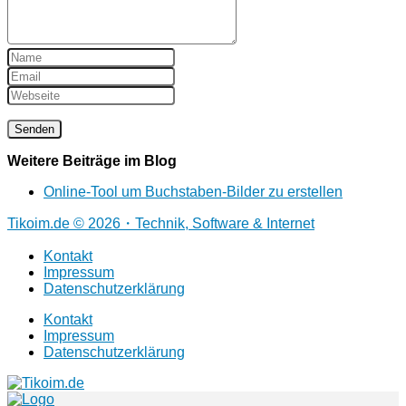
Weitere Beiträge im Blog
Online‑Tool um Buchstaben‑Bilder zu erstellen
Tikoim.de © 2026・Technik, Software & Internet
Kontakt
Impressum
Datenschutzerklärung
Kontakt
Impressum
Datenschutzerklärung