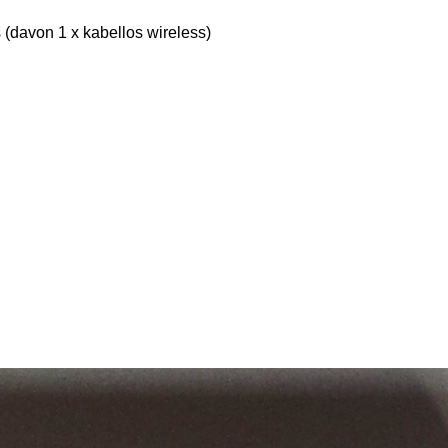
s (davon 1 x kabellos wireless)