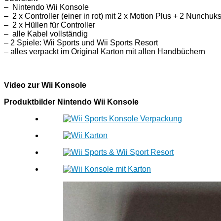
– Nintendo Wii Konsole
– 2 x Controller (einer in rot) mit 2 x Motion Plus + 2 Nunchuk
– 2 x Hüllen für Controller
– alle Kabel vollständig
– 2 Spiele: Wii Sports und Wii Sports Resort
– alles verpackt im Original Karton mit allen Handbüchern
Video zur Wii Konsole
Produktbilder Nintendo Wii Konsole