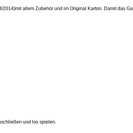
2014)mit allem Zubehör und im Original Karton. Damit das Ganze
schließen und los spielen.