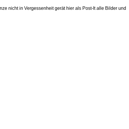
 nicht in Vergessenheit gerät hier als Post-It alle Bilder und