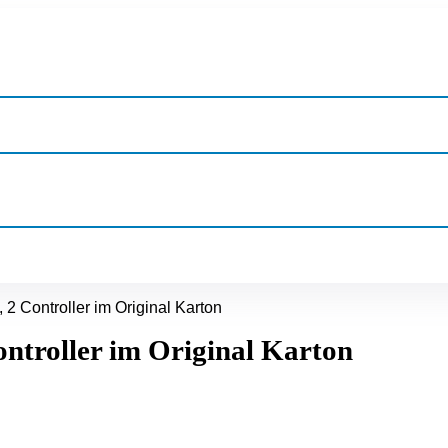
 2 Controller im Original Karton
ontroller im Original Karton