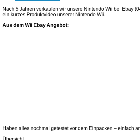
Nach 5 Jahren verkaufen wir unsere Nintendo Wii bei Ebay (04/
ein kurzes Produktvideo unserer Nintendo Wii.
Aus dem Wii Ebay Angebot:
Haben alles nochmal getestet vor dem Einpacken – einfach an
Übersicht