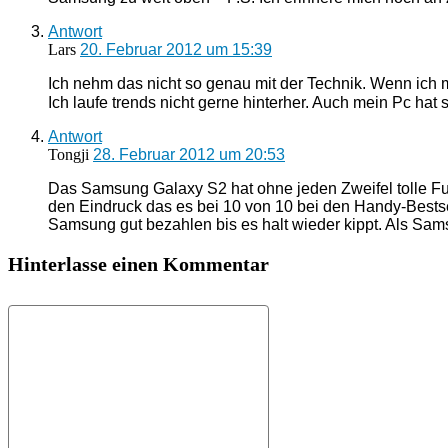
Antwort
Lars
20. Februar 2012 um 15:39
Ich nehm das nicht so genau mit der Technik. Wenn ich m
Ich laufe trends nicht gerne hinterher. Auch mein Pc ha
Antwort
Tongji
28. Februar 2012 um 20:53
Das Samsung Galaxy S2 hat ohne jeden Zweifel tolle Fun
den Eindruck das es bei 10 von 10 bei den Handy-Bests
Samsung gut bezahlen bis es halt wieder kippt. Als Sam
Hinterlasse einen Kommentar