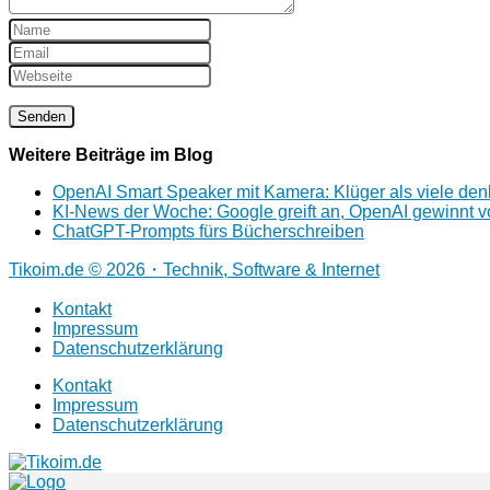
Weitere Beiträge im Blog
OpenAI Smart Speaker mit Kamera: Klüger als viele de
KI-News der Woche: Google greift an, OpenAI gewinnt v
ChatGPT-Prompts fürs Bücherschreiben
Tikoim.de © 2026・Technik, Software & Internet
Kontakt
Impressum
Datenschutzerklärung
Kontakt
Impressum
Datenschutzerklärung