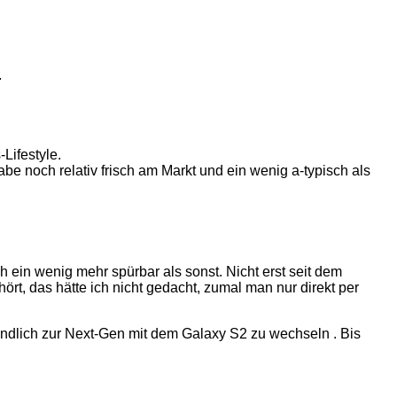
.
Lifestyle.
abe noch relativ frisch am Markt und ein wenig a-typisch als
in wenig mehr spürbar als sonst. Nicht erst seit dem
rt, das hätte ich nicht gedacht, zumal man nur direkt per
ndlich zur Next-Gen mit dem Galaxy S2 zu wechseln . Bis