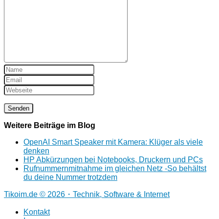
Weitere Beiträge im Blog
OpenAI Smart Speaker mit Kamera: Klüger als viele
denken
HP Abkürzungen bei Notebooks, Druckern und PCs
Rufnummernmitnahme im gleichen Netz -So behältst
du deine Nummer trotzdem
Tikoim.de © 2026・Technik, Software & Internet
Kontakt