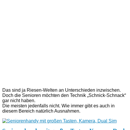
Das sind ja Riesen-Welten an Unterschieden inzwischen.
Doch die Senioren möchten den Technik „Schnick-Schnack“
gar nicht haben.
Die meisten jedenfalls nicht. Wie immer gibt es auch in
diesem Bereich natürlich Ausnahmen.