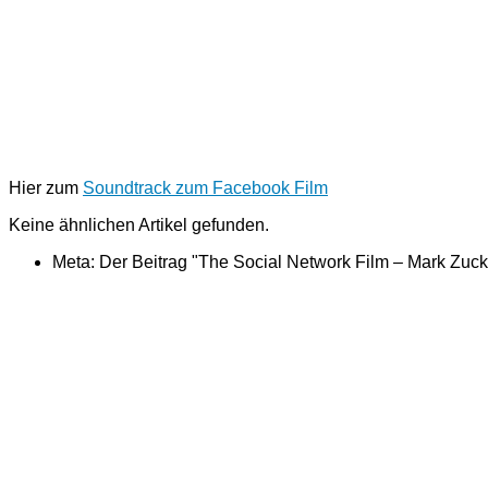
Hier zum
Soundtrack zum Facebook Film
Keine ähnlichen Artikel gefunden.
Meta: Der Beitrag "The Social Network Film – Mark Zuc