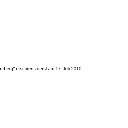
kerberg" erschien zuerst am
17. Juli 2010