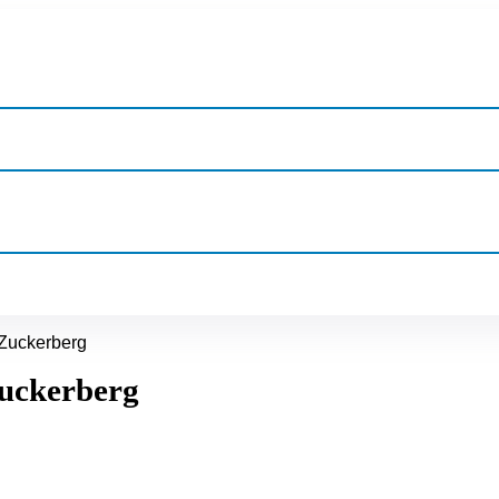
 Zuckerberg
Zuckerberg