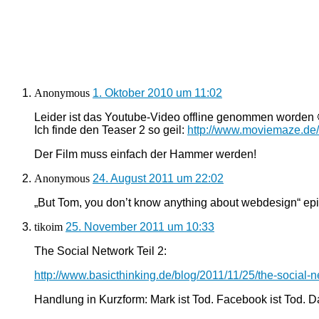
Anonymous
1. Oktober 2010 um 11:02
Leider ist das Youtube-Video offline genommen worden 🙁
Ich finde den Teaser 2 so geil:
http://www.moviemaze.de/m
Der Film muss einfach der Hammer werden!
Anonymous
24. August 2011 um 22:02
„But Tom, you don’t know anything about webdesign“ epi
tikoim
25. November 2011 um 10:33
The Social Network Teil 2:
http://www.basicthinking.de/blog/2011/11/25/the-social-
Handlung in Kurzform: Mark ist Tod. Facebook ist Tod. D