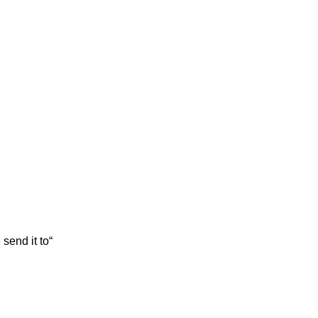
send it to“