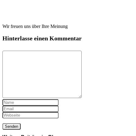
Wir freuen uns über Ihre Meinung
Hinterlasse einen Kommentar