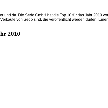
ier und da. Die Sedo GmbH hat die Top 10 für das Jahr 2010 vorg
Verkäufe von Sedo sind, die veröffentlicht werden dürfen. Eine
ahr 2010