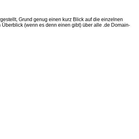
estellt, Grund genug einen kurz Blick auf die einzelnen
n Überblick (wenn es denn einen gibt) über alle .de Domain-