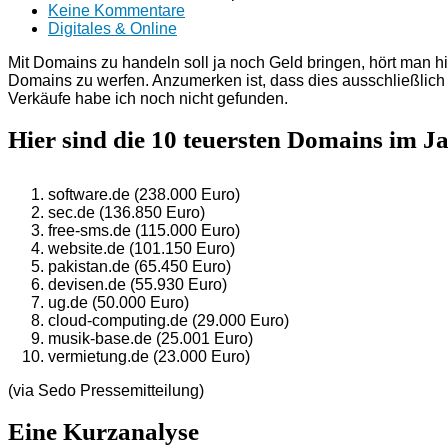
Keine Kommentare
Digitales & Online
Mit Domains zu handeln soll ja noch Geld bringen, hört man h
Domains zu werfen. Anzumerken ist, dass dies ausschließlich 
Verkäufe habe ich noch nicht gefunden.
Hier sind die 10 teuersten Domains im J
software.de (238.000 Euro)
sec.de (136.850 Euro)
free-sms.de (115.000 Euro)
website.de (101.150 Euro)
pakistan.de (65.450 Euro)
devisen.de (55.930 Euro)
ug.de (50.000 Euro)
cloud-computing.de (29.000 Euro)
musik-base.de (25.001 Euro)
vermietung.de (23.000 Euro)
(via Sedo Pressemitteilung)
Eine Kurzanalyse