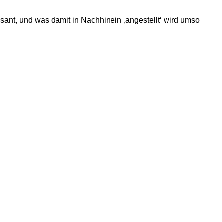
ssant, und was damit in Nachhinein ‚angestellt‘ wird umso