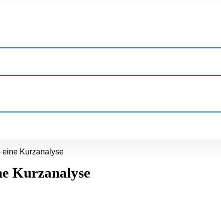
– eine Kurzanalyse
ine Kurzanalyse