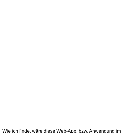
Wie ich finde, wäre diese Web-App, bzw. Anwendung im