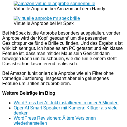
Virtuelle Anprobe bei Amazon auf dem Handy
Virtuelle Anprobe bei Mr Spex
Bei MrSpex ist die Anprobe besonders ausgefallen, vor der
Anprobe wird der Kopf ‚gescannt‘ um die passenden
Gesichtspunkte für die Brille zu finden. Und das Ergebnis ist
wirklich sehr gut. Ich habe es am PC getestet und ein klasse
Feature ist, dass man mit der Maus sein Gesicht dann
bewegen kann um zu schauen, wie die Brille einem steht.
Das ist schon faszinierend realistisch.
Bei Amazon funktioniert die Anprobe wie ein Filter ohne
vorherige Justierung. Insgesamt aber ein gelungenes
Feature um Brillen anzuprobieren.
Weitere Beiträge im Blog
WordPress bei All-Inkl installieren in unter 5 Minuten
OpenAI Smart Speaker mit Kamera: Klüger als viele
denken
WordPress Revisionen: Ältere Versionen
wiederherstellen