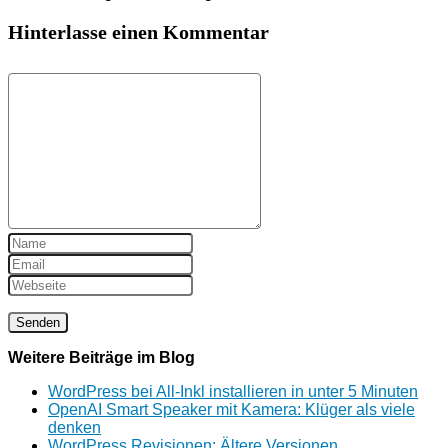
Hinterlasse einen Kommentar
Weitere Beiträge im Blog
WordPress bei All-Inkl installieren in unter 5 Minuten
OpenAI Smart Speaker mit Kamera: Klüger als viele
denken
WordPress Revisionen: Ältere Versionen