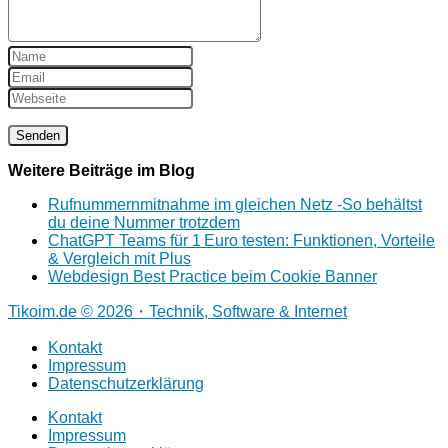
Weitere Beiträge im Blog
Rufnummernmitnahme im gleichen Netz -So behältst
du deine Nummer trotzdem
ChatGPT Teams für 1 Euro testen: Funktionen, Vorteile
& Vergleich mit Plus
Webdesign Best Practice beim Cookie Banner
Tikoim.de © 2026・Technik, Software & Internet
Kontakt
Impressum
Datenschutzerklärung
Kontakt
Impressum