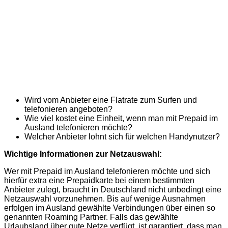
Wird vom Anbieter eine Flatrate zum Surfen und
telefonieren angeboten?
Wie viel kostet eine Einheit, wenn man mit Prepaid im
Ausland telefonieren möchte?
Welcher Anbieter lohnt sich für welchen Handynutzer?
Wichtige Informationen zur Netzauswahl:
Wer mit Prepaid im Ausland telefonieren möchte und sich
hierfür extra eine Prepaidkarte bei einem bestimmten
Anbieter zulegt, braucht in Deutschland nicht unbedingt eine
Netzauswahl vorzunehmen. Bis auf wenige Ausnahmen
erfolgen im Ausland gewählte Verbindungen über einen so
genannten Roaming Partner. Falls das gewählte
Urlaubsland über gute Netze verfügt, ist garantiert, dass man