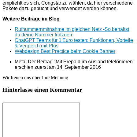
empfiehlt es sich, Congstar zu wählen, da hier verschiedene
Pakete dazu gebucht und verwendet werden können.
Weitere Beiträge im Blog
Rufnummernmitnahme im gleichen Netz -So behältst
du deine Nummer trotzdem
ChatGPT Teams für 1 Euro testen: Funktionen, Vorteile
& Vergleich mit Plus
Webdesign Best Practice beim Cookie Banner
Meta: Der Beitrag "Mit Prepaid im Ausland telefonieren"
erschien zuerst am
14. September 2016
Wir freuen uns über Ihre Meinung
Hinterlasse einen Kommentar