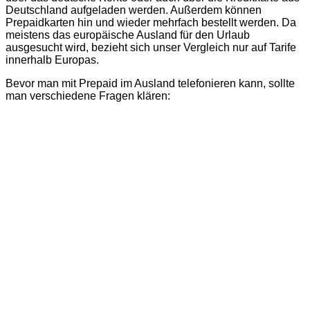
Deutschland aufgeladen werden. Außerdem können
Prepaidkarten hin und wieder mehrfach bestellt werden. Da
meistens das europäische Ausland für den Urlaub
ausgesucht wird, bezieht sich unser Vergleich nur auf Tarife
innerhalb Europas.
Bevor man mit Prepaid im Ausland telefonieren kann, sollte
man verschiedene Fragen klären: