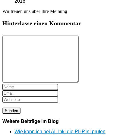
2016
Wir freuen uns über Ihre Meinung
Hinterlasse einen Kommentar
Weitere Beiträge im Blog
Wie kann ich bei All-Inkl die PHP.ini prüfen