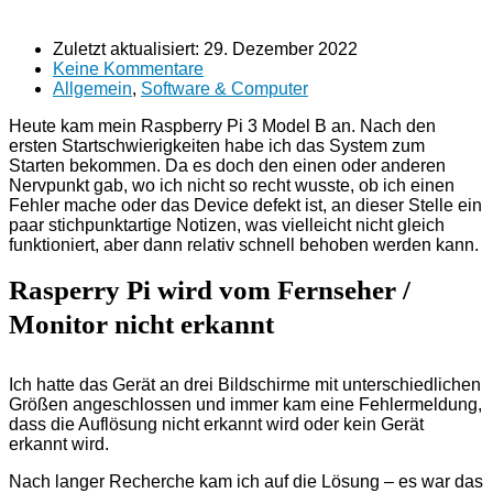
Zuletzt aktualisiert:
29. Dezember 2022
Keine Kommentare
Allgemein
,
Software & Computer
Heute kam mein Raspberry Pi 3 Model B an. Nach den
ersten Startschwierigkeiten habe ich das System zum
Starten bekommen. Da es doch den einen oder anderen
Nervpunkt gab, wo ich nicht so recht wusste, ob ich einen
Fehler mache oder das Device defekt ist, an dieser Stelle ein
paar stichpunktartige Notizen, was vielleicht nicht gleich
funktioniert, aber dann relativ schnell behoben werden kann.
Rasperry Pi wird vom Fernseher /
Monitor nicht erkannt
Ich hatte das Gerät an drei Bildschirme mit unterschiedlichen
Größen angeschlossen und immer kam eine Fehlermeldung,
dass die Auflösung nicht erkannt wird oder kein Gerät
erkannt wird.
Nach langer Recherche kam ich auf die Lösung – es war das