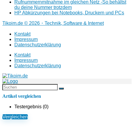
Rufnummernmitnahme im gleichen Netz -So behältst
du deine Nummer trotzdem
HP Abkürzungen bei Notebooks, Druckern und PCs
Tikoim.de © 2026・Technik, Software & Internet
Kontakt
Impressum
Datenschutzerklärung
Kontakt
Impressum
Datenschutzerklärung
Artikel vergleichen
Testergebnis (
0
)
Vergleichen