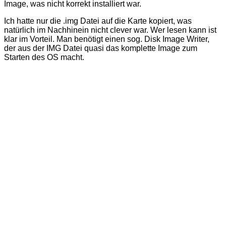
Image, was nicht korrekt installiert war.
Ich hatte nur die .img Datei auf die Karte kopiert, was
natürlich im Nachhinein nicht clever war. Wer lesen kann ist
klar im Vorteil. Man benötigt einen sog. Disk Image Writer,
der aus der IMG Datei quasi das komplette Image zum
Starten des OS macht.