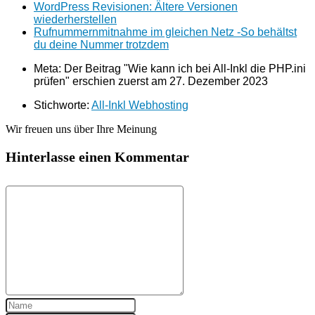
WordPress Revisionen: Ältere Versionen
wiederherstellen
Rufnummernmitnahme im gleichen Netz -So behältst
du deine Nummer trotzdem
Meta: Der Beitrag "Wie kann ich bei All-Inkl die PHP.ini
prüfen" erschien zuerst am
27. Dezember 2023
Stichworte:
All-Inkl Webhosting
Wir freuen uns über Ihre Meinung
Hinterlasse einen Kommentar