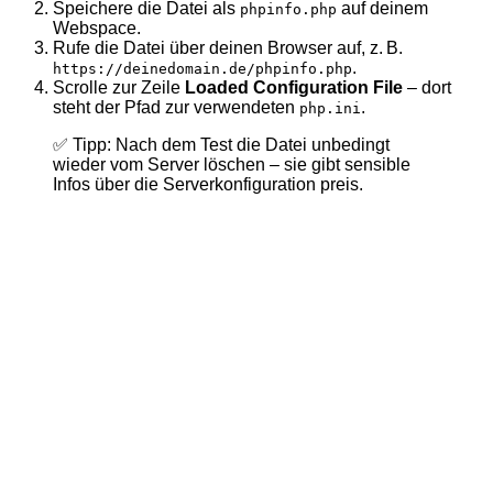
Speichere die Datei als
auf deinem
phpinfo.php
Webspace.
Rufe die Datei über deinen Browser auf, z. B.
.
https://deinedomain.de/phpinfo.php
Scrolle zur Zeile
Loaded Configuration File
– dort
steht der Pfad zur verwendeten
.
php.ini
✅ Tipp: Nach dem Test die Datei unbedingt
wieder vom Server löschen – sie gibt sensible
Infos über die Serverkonfiguration preis.