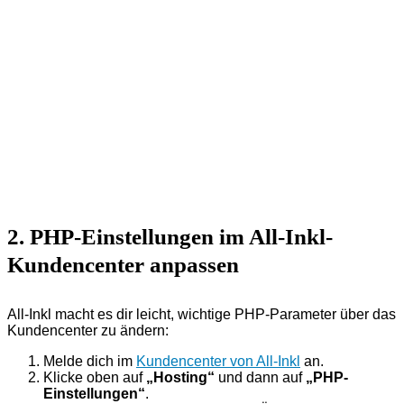
2. PHP-Einstellungen im All-Inkl-
Kundencenter anpassen
All-Inkl macht es dir leicht, wichtige PHP-Parameter über das
Kundencenter zu ändern:
Melde dich im
Kundencenter von All-Inkl
an.
Klicke oben auf
„Hosting“
und dann auf
„PHP-
Einstellungen“
.