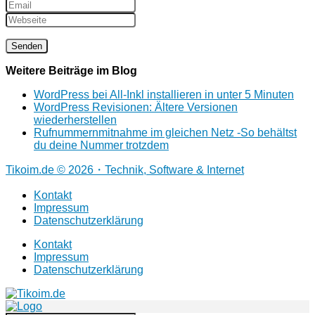
Weitere Beiträge im Blog
WordPress bei All-Inkl installieren in unter 5 Minuten
WordPress Revisionen: Ältere Versionen
wiederherstellen
Rufnummernmitnahme im gleichen Netz -So behältst
du deine Nummer trotzdem
Tikoim.de © 2026・Technik, Software & Internet
Kontakt
Impressum
Datenschutzerklärung
Kontakt
Impressum
Datenschutzerklärung