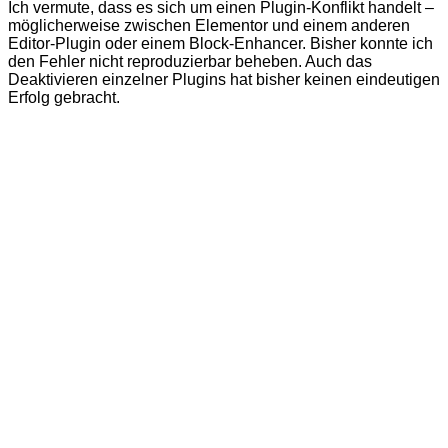
Ich vermute, dass es sich um einen Plugin-Konflikt handelt –
möglicherweise zwischen Elementor und einem anderen
Editor-Plugin oder einem Block-Enhancer. Bisher konnte ich
den Fehler nicht reproduzierbar beheben. Auch das
Deaktivieren einzelner Plugins hat bisher keinen eindeutigen
Erfolg gebracht.