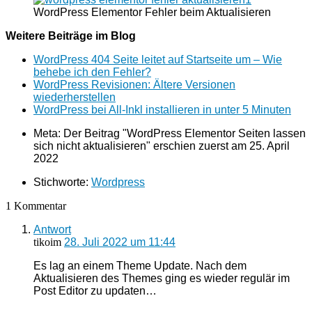
WordPress Elementor Fehler beim Aktualisieren
Weitere Beiträge im Blog
WordPress 404 Seite leitet auf Startseite um – Wie
behebe ich den Fehler?
WordPress Revisionen: Ältere Versionen
wiederherstellen
WordPress bei All-Inkl installieren in unter 5 Minuten
Meta: Der Beitrag "WordPress Elementor Seiten lassen
sich nicht aktualisieren" erschien zuerst am
25. April
2022
Stichworte:
Wordpress
1 Kommentar
Antwort
tikoim
28. Juli 2022 um 11:44
Es lag an einem Theme Update. Nach dem
Aktualisieren des Themes ging es wieder regulär im
Post Editor zu updaten…