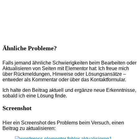
Ähnliche Probleme?
Falls jemand ähnliche Schwierigkeiten beim Bearbeiten oder
Aktualisieren von Seiten mit Elementor hat: Ich freue mich
über Rückmeldungen, Hinweise oder Lösungsansätze –
entweder als Kommentar oder über das Kontaktformular.
Ich halte den Beitrag aktuell und ergänze neue Erkenntnisse,
sobald ich eine Lösung finde.
Screenshot
Hier ein Screenshot des Problems beim Versuch, einen
Beitrag zu aktualisieren: