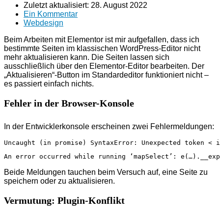
Zuletzt aktualisiert:
28. August 2022
Ein Kommentar
Webdesign
Beim Arbeiten mit Elementor ist mir aufgefallen, dass ich
bestimmte Seiten im klassischen WordPress-Editor nicht
mehr aktualisieren kann. Die Seiten lassen sich
ausschließlich über den Elementor-Editor bearbeiten. Der
„Aktualisieren“-Button im Standardeditor funktioniert nicht –
es passiert einfach nichts.
Fehler in der Browser-Konsole
In der Entwicklerkonsole erscheinen zwei Fehlermeldungen:
Uncaught (in promise) SyntaxError: Unexpected token < 
An error occurred while running ‘mapSelect’: e(…).__exp
Beide Meldungen tauchen beim Versuch auf, eine Seite zu
speichern oder zu aktualisieren.
Vermutung: Plugin-Konflikt