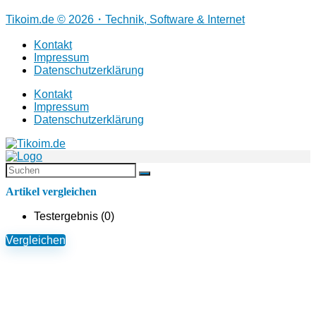
Tikoim.de © 2026・Technik, Software & Internet
Kontakt
Impressum
Datenschutzerklärung
Kontakt
Impressum
Datenschutzerklärung
Artikel vergleichen
Testergebnis (
0
)
Vergleichen