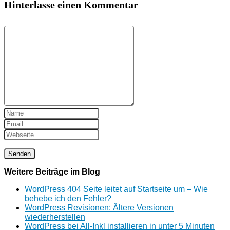
Hinterlasse einen Kommentar
Weitere Beiträge im Blog
WordPress 404 Seite leitet auf Startseite um – Wie
behebe ich den Fehler?
WordPress Revisionen: Ältere Versionen
wiederherstellen
WordPress bei All-Inkl installieren in unter 5 Minuten