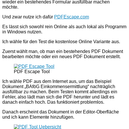
wieder ein bestehendes Formular ausfüllbar machen
möchte.
Und zwar nutze ich dafür
PDFEscape.com
Es lässt sich sowohl rein Online als auch lokal als Programm
in Windows nutzen.
Ich wähle für den Test die kostenlose Online Variante aus.
Zuerst wählt man, ob man ein bestehendes PDF Dokument
bearbeiten möchte oder ein neues PDF Dokument erstellt.
PDF Escape Tool
Ich wähle PDF aus dem Internet aus, um das Beispiel
Dokument „BAföG Einkommensermittlung“ nachträglich
ausfüllbar zu machen. Beim Testen kommt allerdings ein
Fehler, also lädt man sich die PDF herunter und lädt es
danach einfach hoch. Das funktioniert problemlos.
Danach erscheint das Dokument in der Editor-Oberfläche
und ich kann Elemente hinzufügen.