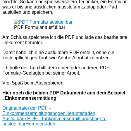
möchte. So kann beispielsweise ein Techniker, ein Formular,
was er bislang ausducken musste am Laptop oder iPad
ausfüllen und speichern.
PDF Formular ausfüllbar
Am Schluss speichere ich die PDF und lade das bearbeitete
Dokument herunter.
Damit habe ich eine ausfüllbare PDF erstellt, ohne ein
kostenpflichtiges Tool, wie Adobe Acrobat zu nutzen.
Ich hoffe der Tipp hilft dem einen oder anderen PDF-
Formular-Geplagten bei seiner Arbeit.
Viel Spaß beim Ausprobieren!
Hier noch die beiden PDF Dokumente aus dem Beispiel
„Einkommensermittlung“
Originaldatei der PDF –
Einkommensermittlungsbogen
Herunterladen
Ausfüllbare PDF – Einkommensermittlungsbogen-
ausfuellbar
Herunterladen