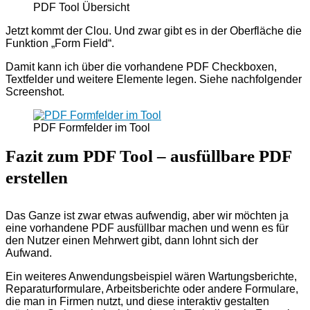
PDF Tool Übersicht
Jetzt kommt der Clou. Und zwar gibt es in der Oberfläche die
Funktion „Form Field“.
Damit kann ich über die vorhandene PDF Checkboxen,
Textfelder und weitere Elemente legen. Siehe nachfolgender
Screenshot.
PDF Formfelder im Tool
Fazit zum PDF Tool – ausfüllbare PDF
erstellen
Das Ganze ist zwar etwas aufwendig, aber wir möchten ja
eine vorhandene PDF ausfüllbar machen und wenn es für
den Nutzer einen Mehrwert gibt, dann lohnt sich der
Aufwand.
Ein weiteres Anwendungsbeispiel wären Wartungsberichte,
Reparaturformulare, Arbeitsberichte oder andere Formulare,
die man in Firmen nutzt, und diese interaktiv gestalten