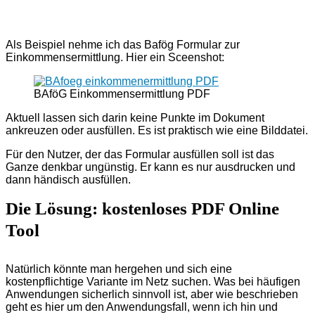
Als Beispiel nehme ich das Bafög Formular zur
Einkommensermittlung. Hier ein Sceenshot:
BAföG Einkommensermittlung PDF
Aktuell lassen sich darin keine Punkte im Dokument
ankreuzen oder ausfüllen. Es ist praktisch wie eine Bilddatei.
Für den Nutzer, der das Formular ausfüllen soll ist das
Ganze denkbar ungünstig. Er kann es nur ausdrucken und
dann händisch ausfüllen.
Die Lösung: kostenloses PDF Online
Tool
Natürlich könnte man hergehen und sich eine
kostenpflichtige Variante im Netz suchen. Was bei häufigen
Anwendungen sicherlich sinnvoll ist, aber wie beschrieben
geht es hier um den Anwendungsfall, wenn ich hin und