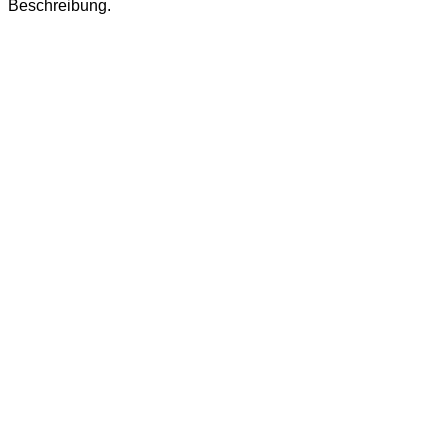
Beschreibung.