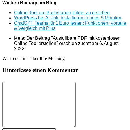
Weitere Beiträge im Blog
Online‑Tool um Buchstaben‑Bilder zu erstellen
WordPress bei All-Inkl installieren in unter 5 Minuten
ChatGPT Teams für 1 Euro testen: Funktionen, Vorteile
& Vergleich mit Plus
Meta: Der Beitrag "Ausfüllbare PDF mit kostenlosen
Online Tool erstellen" erschien zuerst am
6. August
2022
Wir freuen uns über Ihre Meinung
Hinterlasse einen Kommentar