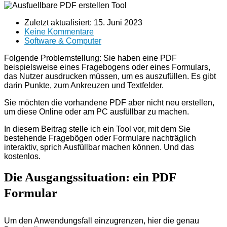
Zuletzt aktualisiert:
15. Juni 2023
Keine Kommentare
Software & Computer
Folgende Problemstellung: Sie haben eine PDF
beispielsweise eines Fragebogens oder eines Formulars,
das Nutzer ausdrucken müssen, um es auszufüllen. Es gibt
darin Punkte, zum Ankreuzen und Textfelder.
Sie möchten die vorhandene PDF aber nicht neu erstellen,
um diese Online oder am PC ausfüllbar zu machen.
In diesem Beitrag stelle ich ein Tool vor, mit dem Sie
bestehende Fragebögen oder Formulare nachträglich
interaktiv, sprich Ausfüllbar machen können. Und das
kostenlos.
Die Ausgangssituation: ein PDF
Formular
Um den Anwendungsfall einzugrenzen, hier die genau