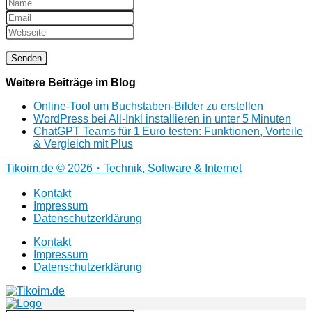
Weitere Beiträge im Blog
Online‑Tool um Buchstaben‑Bilder zu erstellen
WordPress bei All-Inkl installieren in unter 5 Minuten
ChatGPT Teams für 1 Euro testen: Funktionen, Vorteile
& Vergleich mit Plus
Tikoim.de © 2026・Technik, Software & Internet
Kontakt
Impressum
Datenschutzerklärung
Kontakt
Impressum
Datenschutzerklärung