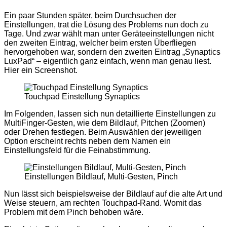
Ein paar Stunden später, beim Durchsuchen der
Einstellungen, trat die Lösung des Problems nun doch zu
Tage. Und zwar wählt man unter Geräteeinstellungen nicht
den zweiten Eintrag, welcher beim ersten Überfliegen
hervorgehoben war, sondern den zweiten Eintrag „Synaptics
LuxPad“ – eigentlich ganz einfach, wenn man genau liest.
Hier ein Screenshot.
Touchpad Einstellung Synaptics
Im Folgenden, lassen sich nun detaillierte Einstellungen zu
MultiFinger-Gesten, wie dem Bildlauf, Pitchen (Zoomen)
oder Drehen festlegen. Beim Auswählen der jeweiligen
Option erscheint rechts neben dem Namen ein
Einstellungsfeld für die Feinabstimmung.
Einstellungen Bildlauf, Multi-Gesten, Pinch
Nun lässt sich beispielsweise der Bildlauf auf die alte Art und
Weise steuern, am rechten Touchpad-Rand. Womit das
Problem mit dem Pinch behoben wäre.