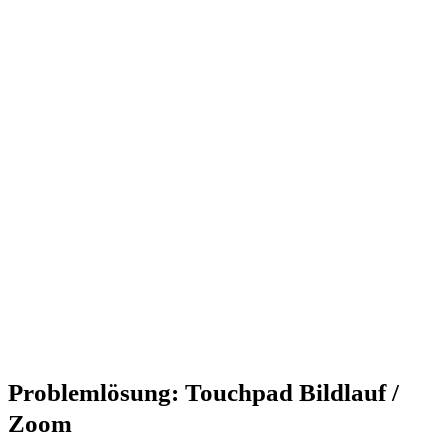
Problemlösung: Touchpad Bildlauf /
Zoom