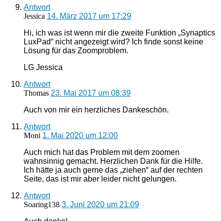
Antwort
Jessica
14. März 2017 um 17:29
Hi, ich was ist wenn mir die zweite Funktion „Synaptics
LuxPad“ nicht angezeigt wird? Ich finde sonst keine
Lösung für das Zoomproblem.
LG Jessica
Antwort
Thomas
23. Mai 2017 um 08:39
Auch von mir ein herzliches Dankeschön.
Antwort
Moni
1. Mai 2020 um 12:00
Auch mich hat das Problem mit dem zoomen
wahnsinnig gemacht. Herzlichen Dank für die Hilfe.
Ich hätte ja auch gerne das „ziehen“ auf der rechten
Seite, das ist mir aber leider nicht gelungen.
Antwort
Soaring138
3. Juni 2020 um 21:09