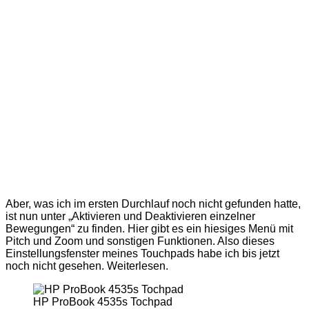
Aber, was ich im ersten Durchlauf noch nicht gefunden hatte,
ist nun unter „Aktivieren und Deaktivieren einzelner
Bewegungen“ zu finden. Hier gibt es ein hiesiges Menü mit
Pitch und Zoom und sonstigen Funktionen. Also dieses
Einstellungsfenster meines Touchpads habe ich bis jetzt
noch nicht gesehen. Weiterlesen.
HP ProBook 4535s Tochpad