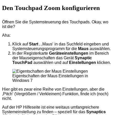
Den Touchpad Zoom konfigurieren
Öffnen Sie die Systemsteuerung des Touchpads. Okay, wo
ist die?
Aha:
Klick auf
Start
, ‚Maus‘ in das Suchfeld eingeben und
Systemsteuerungsprogramm für die
Maus
auswählen.
In der Registerkarte
Geräteeinstellungen
im Bereich
der Mauseigenschaften das Gerät
Synaptic
TouchPad
auswählen und auf
Einstellungen
klicken.
Eigentschaften der Maus Einstellungen in
Windows 7
Hier gibt es zwar eine Reihe von Einstellungen, aber die
‚Pitch‘ (Vergrößern / Verkleinern) Funktion, finde ich (noch)
nicht.
Auf der HP Hilfeseite ist eine weitaus umfangreichere
Systemeinstellung zu finden – speziell für das
Synaptics