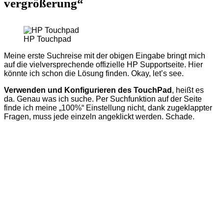
vergrößerung“
HP Touchpad
Meine erste Suchreise mit der obigen Eingabe bringt mich
auf die vielversprechende offizielle HP Supportseite. Hier
könnte ich schon die Lösung finden. Okay, let’s see.
Verwenden und Konfigurieren des TouchPad
, heißt es
da. Genau was ich suche. Per Suchfunktion auf der Seite
finde ich meine „100%“ Einstellung nicht, dank zugeklappter
Fragen, muss jede einzeln angeklickt werden. Schade.