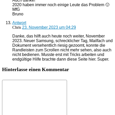
Auch danke!
2020 haben immer noch einige Leute das Problem 🙂
MfG
Bruno
Antwort
Chris
23. November 2023 um 04:29
Danke, das hilft auch heute noch weiter, November
2023. Neuer Samsung, schrecklicher Tag, Mailfach und
Dokument versehentlich riesig gezoomt, konnte die
Randleisten zum Scrollen nicht mehr sehen, also auch
nicht bedienen. Musste erst mit Tricks arbeiten und
endgültige Hilfe brachte dann diese Seite hier. Super.
Hinterlasse einen Kommentar