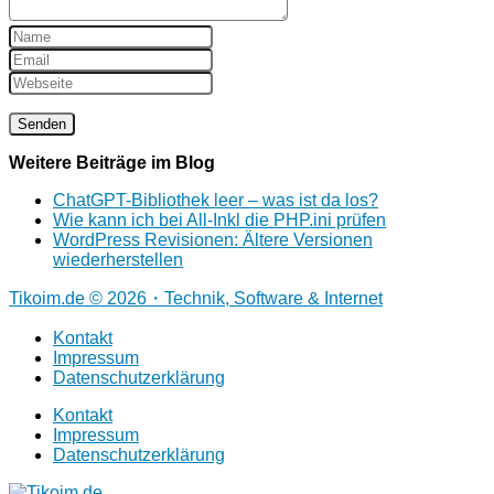
Weitere Beiträge im Blog
ChatGPT-Bibliothek leer – was ist da los?
Wie kann ich bei All-Inkl die PHP.ini prüfen
WordPress Revisionen: Ältere Versionen
wiederherstellen
Tikoim.de © 2026・Technik, Software & Internet
Kontakt
Impressum
Datenschutzerklärung
Kontakt
Impressum
Datenschutzerklärung