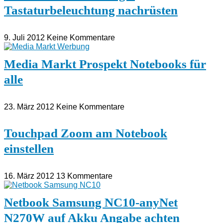
Tastaturbeleuchtung nachrüsten
9. Juli 2012
Keine Kommentare
Media Markt Prospekt Notebooks für
alle
23. März 2012
Keine Kommentare
Touchpad Zoom am Notebook
einstellen
16. März 2012
13 Kommentare
Netbook Samsung NC10-anyNet
N270W auf Akku Angabe achten