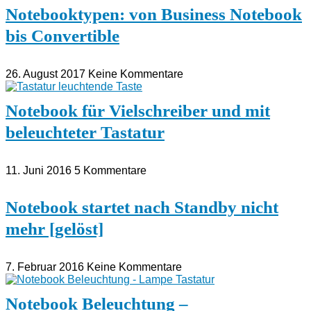
Notebooktypen: von Business Notebook
bis Convertible
26. August 2017
Keine Kommentare
Notebook für Vielschreiber und mit
beleuchteter Tastatur
11. Juni 2016
5 Kommentare
Notebook startet nach Standby nicht
mehr [gelöst]
7. Februar 2016
Keine Kommentare
Notebook Beleuchtung –