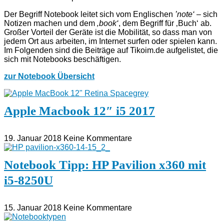
Der Begriff Notebook leitet sich vom Englischen
’note‘
– sich
Notizen machen und dem
‚book‘
, dem Begriff für ‚Buch‘ ab.
Großer Vorteil der Geräte ist die Mobilität, so dass man von
jedem Ort aus arbeiten, im Internet surfen oder spielen kann.
Im Folgenden sind die Beiträge auf Tikoim.de aufgelistet, die
sich mit Notebooks beschäftigen.
zur Notebook Übersicht
Apple Macbook 12″ i5 2017
19. Januar 2018
Keine Kommentare
Notebook Tipp: HP Pavilion x360 mit
i5-8250U
15. Januar 2018
Keine Kommentare