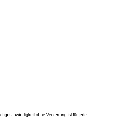
chgeschwindigkeit ohne Verzerrung ist für jede