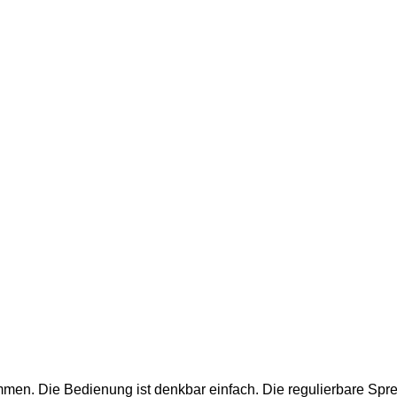
mmen. Die Bedienung ist denkbar einfach. Die regulierbare Spre