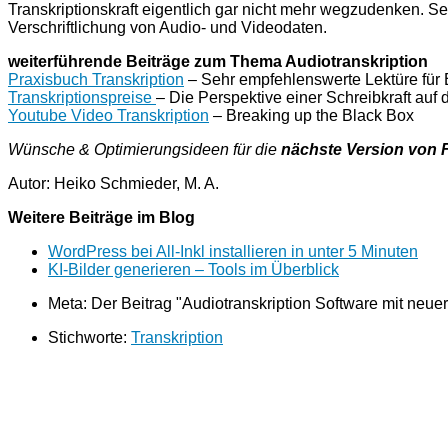
Transkriptionskraft eigentlich gar nicht mehr wegzudenken. Se
Verschriftlichung von Audio- und Videodaten.
weiterführende Beiträge zum Thema Audiotranskription
Praxisbuch Transkription
– Sehr empfehlenswerte Lektüre für 
Transkriptionspreise
– Die Perspektive einer Schreibkraft auf 
Youtube Video Transkription
– Breaking up the Black Box
Wünsche & Optimierungsideen für die
nächste Version von 
Autor: Heiko Schmieder, M. A.
Weitere Beiträge im Blog
WordPress bei All-Inkl installieren in unter 5 Minuten
KI-Bilder generieren – Tools im Überblick
Meta: Der Beitrag "Audiotranskription Software mit neue
Stichworte:
Transkription