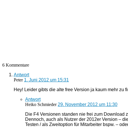
6 Kommentare
Antwort
Peter
1. Juni 2012 um 15:31
Hey! Leider gibts die alte free Version ja kaum mehr zu f
Antwort
Heiko Schmieder
29. November 2012 um 11:30
Die F4 Versionen standen nie frei zum Download z
Dennoch, auch als Nutzer der 2012er Version – die 
Testen / als Zweitoption für Mitarbeiter bspw. – od