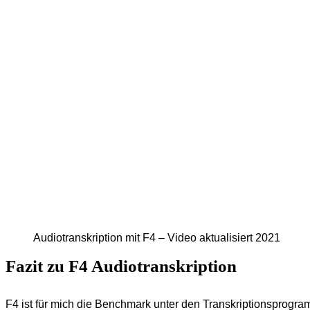
Audiotranskription mit F4 – Video aktualisiert 2021
Fazit zu F4 Audiotranskription
F4 ist für mich die Benchmark unter den Transkriptionsprogra