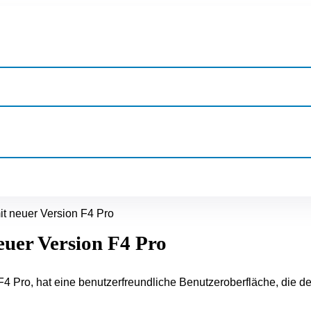
it neuer Version F4 Pro
euer Version F4 Pro
F4 Pro, hat eine benutzerfreundliche Benutzeroberfläche, die de