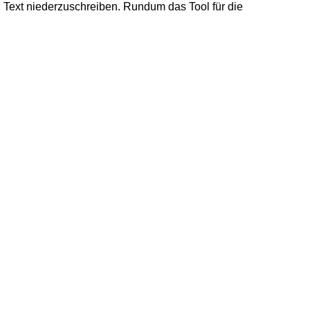
n Text niederzuschreiben. Rundum das Tool für die