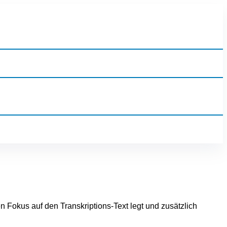
n Fokus auf den Transkriptions-Text legt und zusätzlich