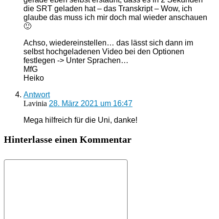
die SRT geladen hat – das Transkript – Wow, ich
glaube das muss ich mir doch mal wieder anschauen
🙂
Achso, wiedereinstellen… das lässt sich dann im
selbst hochgeladenen Video bei den Optionen
festlegen -> Unter Sprachen…
MfG
Heiko
Antwort
Lavinia
28. März 2021 um 16:47
Mega hilfreich für die Uni, danke!
Hinterlasse einen Kommentar