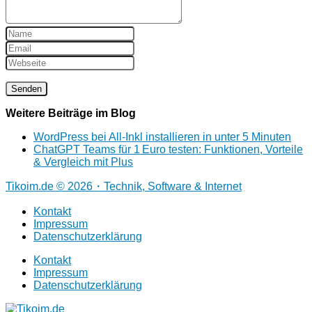
Weitere Beiträge im Blog
WordPress bei All-Inkl installieren in unter 5 Minuten
ChatGPT Teams für 1 Euro testen: Funktionen, Vorteile
& Vergleich mit Plus
Tikoim.de © 2026・Technik, Software & Internet
Kontakt
Impressum
Datenschutzerklärung
Kontakt
Impressum
Datenschutzerklärung