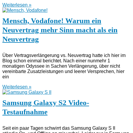
Weiterlesen »
Mensch, Vodafone! Warum ein
Neuvertrag mehr Sinn macht als ein
Neuvertrag
Über Vertragsverlängerung vs. Neuvertrag hatte ich hier im
Blog schon einmal berichtet. Nach einer nunmehr 1
monatigen Odyssee in Sachen Verlängerung, über nicht
vereinbarte Zusatzleistungen und leerer Versprechen, hier
ein
Weiterlesen »
Samsung Galaxy S2 Video-
Testaufnahme
Seit ein paar Tagen schwirrt das Samsung Galaxy S II