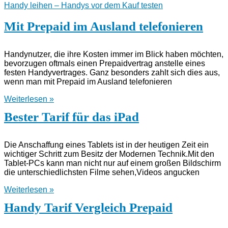
Handy leihen – Handys vor dem Kauf testen
Mit Prepaid im Ausland telefonieren
Handynutzer, die ihre Kosten immer im Blick haben möchten,
bevorzugen oftmals einen Prepaidvertrag anstelle eines
festen Handyvertrages. Ganz besonders zahlt sich dies aus,
wenn man mit Prepaid im Ausland telefonieren
Weiterlesen »
Bester Tarif für das iPad
Die Anschaffung eines Tablets ist in der heutigen Zeit ein
wichtiger Schritt zum Besitz der Modernen Technik.Mit den
Tablet-PCs kann man nicht nur auf einem großen Bildschirm
die unterschiedlichsten Filme sehen,Videos angucken
Weiterlesen »
Handy Tarif Vergleich Prepaid