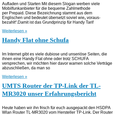
Aufladen und Starten Mit diesem Slogan werben viele
Mobilfunkanbieter für die bequeme Zahlmethode
per Prepaid. Diese Bezeichnung stammt aus dem
Englischen und bedeutet übersetzt soviel wie„ voraus-
bezahlt“.Damit ist das Grundprinzip für Handy Tarif
Weiterlesen »
Handy Flat ohne Schufa
Im Internet gibt es viele dubiose und unseriöse Seiten, die
ihnen eine Handy Flat ohne oder trotz SCHUFA
versprechen, wir möchten hier davor warnen solche Verträge
abzuschließen, da man so
Weiterlesen »
UMTS Router der TP-Link der TL-
MR3020 unser Erfahrungsbericht
Heute haben wir ihn frisch für euch ausgepackt den HSDPA
Wlan Router TL-MR3020 vom Hersteller TP-Link. Der Router