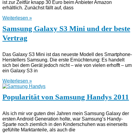
ist zur Zeitfür knapp 30 Euro beim Anbieter Amazon
erhältlich. Zunächst fällt auf, dass
Weiterlesen »
Samsung Galaxy S3 Mini und der beste
Vertrag
Das Galaxy S3 Mini ist das neueste Modell des Smartphone-
Herstellers Samsung. Die erste Ernüchterung: Es handelt
sich bei dem Gerät jedoch nicht – wie von vielen erhofft – um
ein Galaxy S3 in
Weiterlesen »
Popularität von Samsung Handys 2011
Als ich mir vor guten drei Jahren mein Samsung Galaxy der
ersten Android Generation holte, war Samsung’s Handy-
Sparte noch ziemlich in den Kinderschuhen was einerseits
gefühlte Marktanteile, als auch die