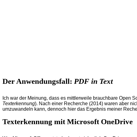
Der Anwendungsfall:
PDF in Text
Ich war der Meinung, dass es mittlerweile brauchbare Open 
Texterkennung
). Nach einer Recherche (2014) waren aber nich
umzuwandeln kann, dennoch hier das Ergebnis meiner Recherch
Texterkennung mit Microsoft OneDrive