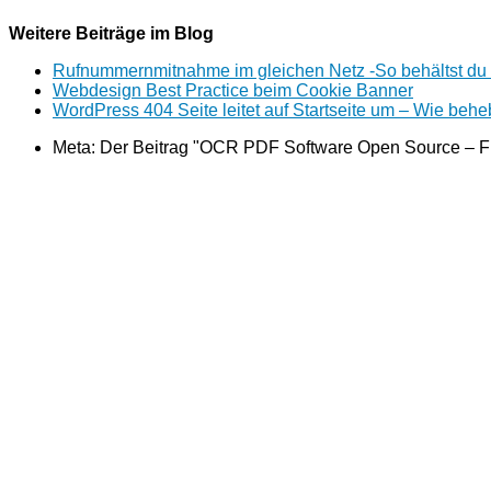
Weitere Beiträge im Blog
Rufnummernmitnahme im gleichen Netz -So behältst du
Webdesign Best Practice beim Cookie Banner
WordPress 404 Seite leitet auf Startseite um – Wie behe
Meta: Der Beitrag "OCR PDF Software Open Source – F