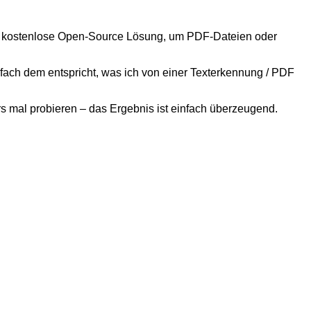
 kostenlose Open-Source Lösung, um PDF-Dateien oder
nfach dem entspricht, was ich von einer Texterkennung / PDF
s mal probieren – das Ergebnis ist einfach überzeugend.