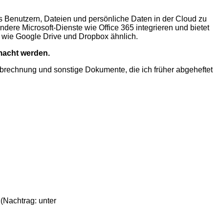
es Benutzern, Dateien und persönliche Daten in der Cloud zu
ndere Microsoft-Dienste wie Office 365 integrieren und bietet
 wie Google Drive und Dropbox ähnlich.
macht werden.
brechnung und sonstige Dokumente, die ich früher abgeheftet
(Nachtrag: unter