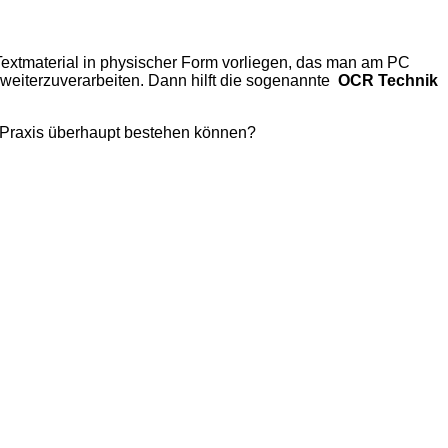
extmaterial in physischer Form vorliegen, das man am PC
 weiterzuverarbeiten. Dann hilft die sogenannte
OCR
Technik
 Praxis überhaupt bestehen können?