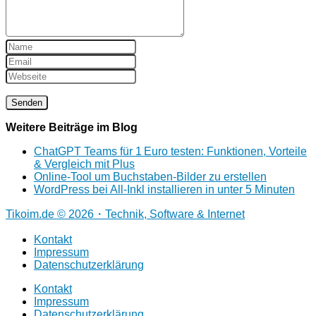
Weitere Beiträge im Blog
ChatGPT Teams für 1 Euro testen: Funktionen, Vorteile
& Vergleich mit Plus
Online‑Tool um Buchstaben‑Bilder zu erstellen
WordPress bei All-Inkl installieren in unter 5 Minuten
Tikoim.de © 2026・Technik, Software & Internet
Kontakt
Impressum
Datenschutzerklärung
Kontakt
Impressum
Datenschutzerklärung