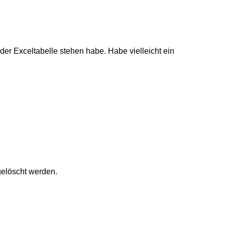
der Exceltabelle stehen habe. Habe vielleicht ein
gelöscht werden.