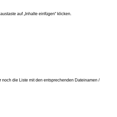
ustaste auf „Inhalte einfügen“ klicken.
r noch die Liste mit den entsprechenden Dateinamen /