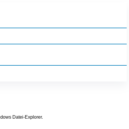
dows Datei-Explorer.