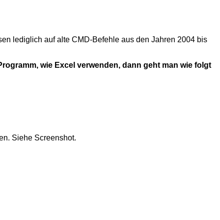
sen lediglich auf alte CMD‑Befehle aus den Jahren 2004 bis
Programm, wie Excel verwenden, dann geht man wie folgt
n. Siehe Screenshot.