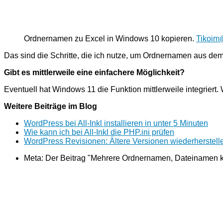
Ordnernamen zu Excel in Windows 10 kopieren.
Tikoim
Das sind die Schritte, die ich nutze, um Ordnernamen aus de
Gibt es mittlerweile eine einfachere Möglichkeit?
Eventuell hat Windows 11 die Funktion mittlerweile integrier
Weitere Beiträge im Blog
WordPress bei All-Inkl installieren in unter 5 Minuten
Wie kann ich bei All-Inkl die PHP.ini prüfen
WordPress Revisionen: Ältere Versionen wiederherstell
Meta: Der Beitrag "Mehrere Ordnernamen, Dateinamen k