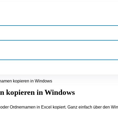
namen kopieren in Windows
n kopieren in Windows
oder Ordnernamen in Excel kopiert. Ganz einfach über den Win