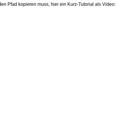
n Pfad kopieren muss, hier ein Kurz-Tutorial als Video: