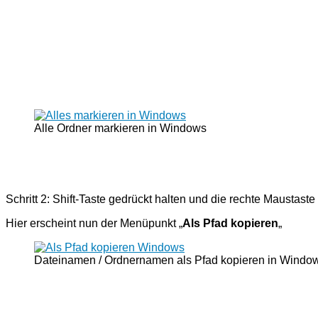
Alle Ordner markieren in Windows
Schritt 2: Shift-Taste gedrückt halten und die rechte Maustas
Hier erscheint nun der Menüpunkt „
Als Pfad kopieren
„
Dateinamen / Ordnernamen als Pfad kopieren in Windo