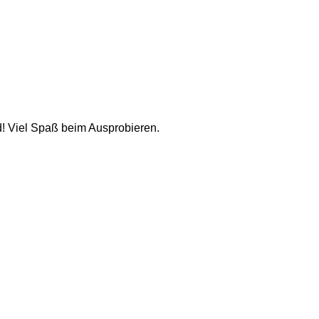
d! Viel Spaß beim Ausprobieren.