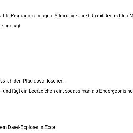
hte Programm einfügen. Alternativ kannst du mit der rechten Ma
 eingefügt.
ss ich den Pfad davor löschen.
– und fügt ein Leerzeichen ein, sodass man als Endergebnis nu
em Datei-Explorer in Excel