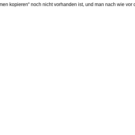
n kopieren“ noch nicht vorhanden ist, und man nach wie vor de