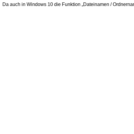
Da auch in Windows 10 die Funktion „Dateinamen / Ordnername