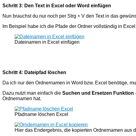
Schritt 3: Den Text in Excel oder Word einfügen
Nun brauchst du nur noch per Strg + V den Text in das gewünsc
Im Beispiel habe ich die Pfade der Ordner vollständig in Excel
Dateinamen in Excel einfügen
Schritt 4: Dateipfad löschen
Da ich nur den Ordnernamen in Word bzw. Excel benötige, mu
Dazu nutzt man einfach die
Suchen und Ersetzen Funktion
Ordnernamen hat.
Pfadname löschen Excel
Hier das Endergebnis, die kopierten Ordnernamen aus d