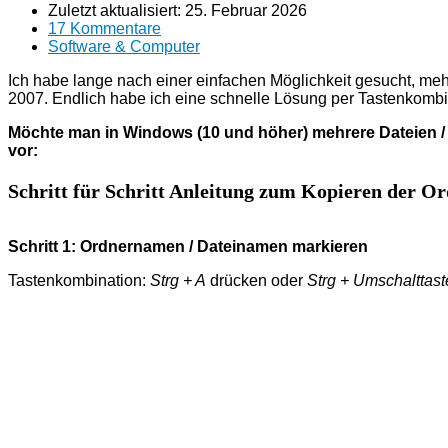
Zuletzt aktualisiert:
25. Februar 2026
17 Kommentare
Software & Computer
Ich habe lange nach einer einfachen Möglichkeit gesucht, me
2007. Endlich habe ich eine schnelle Lösung per Tastenkombina
Möchte man in Windows (10 und höher) mehrere Dateien /
vor:
Schritt für Schritt Anleitung zum Kopieren der 
Schritt 1: Ordnernamen / Dateinamen markieren
Tastenkombination:
Strg + A
drücken oder
Strg + Umschalttast