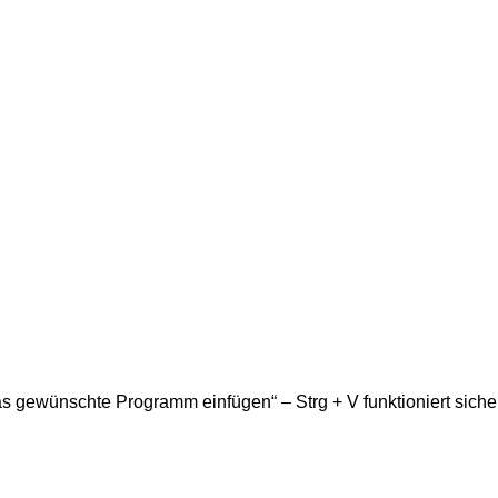
as gewünschte Programm einfügen“ – Strg + V funktioniert siche