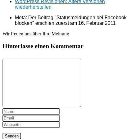
WordPress Revisionen: Ältere Versionen
wiederherstellen
Meta: Der Beitrag "Statusmeldungen bei Facebook
blocken" erschien zuerst am
16. Februar 2011
Wir freuen uns über Ihre Meinung
Hinterlasse einen Kommentar