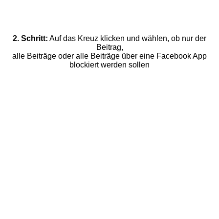
2. Schritt:
Auf das Kreuz klicken und wählen, ob nur der
Beitrag,
alle Beiträge oder alle Beiträge über eine Facebook App
blockiert werden sollen