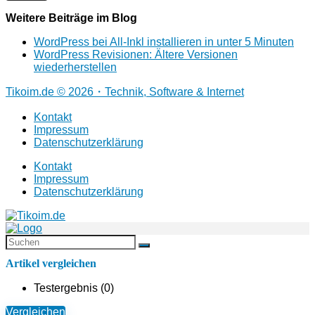
Weitere Beiträge im Blog
WordPress bei All-Inkl installieren in unter 5 Minuten
WordPress Revisionen: Ältere Versionen
wiederherstellen
Tikoim.de © 2026・Technik, Software & Internet
Kontakt
Impressum
Datenschutzerklärung
Kontakt
Impressum
Datenschutzerklärung
Artikel vergleichen
Testergebnis (
0
)
Vergleichen