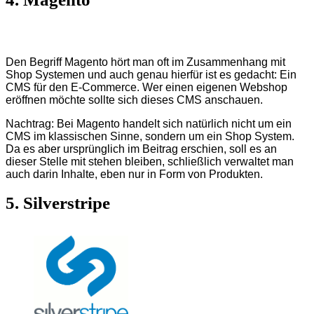
Den Begriff Magento hört man oft im Zusammenhang mit
Shop Systemen und auch genau hierfür ist es gedacht: Ein
CMS für den E-Commerce. Wer einen eigenen Webshop
eröffnen möchte sollte sich dieses CMS anschauen.
Nachtrag: Bei Magento handelt sich natürlich nicht um ein
CMS im klassischen Sinne, sondern um ein Shop System.
Da es aber ursprünglich im Beitrag erschien, soll es an
dieser Stelle mit stehen bleiben, schließlich verwaltet man
auch darin Inhalte, eben nur in Form von Produkten.
5. Silverstripe