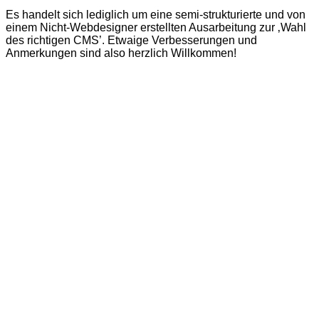
Es handelt sich lediglich um eine semi-strukturierte und von
einem Nicht-Webdesigner erstellten Ausarbeitung zur ‚Wahl
des richtigen CMS’. Etwaige Verbesserungen und
Anmerkungen sind also herzlich Willkommen!