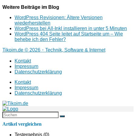
Weitere Beiträge im Blog
WordPress Revisionen: Ältere Versionen
wiederherstellen
WordPress bei All-Inkl installieren in unter 5 Minuten
WordPress 404 Seite leitet auf Startseite um – Wie
behebe ich den Fehler?
Tikoim.de © 2026・Technik, Software & Internet
Kontakt
Impressum
Datenschutzerklärung
Kontakt
Impressum
Datenschutzerklärung
Artikel vergleichen
Testergebnis (
0
)