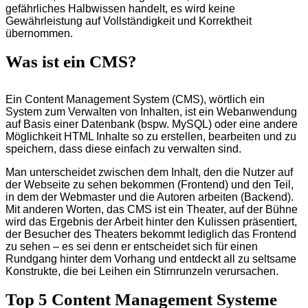
gefährliches Halbwissen handelt, es wird keine
Gewährleistung auf Vollständigkeit und Korrektheit
übernommen.
Was ist ein CMS?
Ein Content Management System (CMS), wörtlich ein
System zum Verwalten von Inhalten, ist ein Webanwendung
auf Basis einer Datenbank (bspw. MySQL) oder eine andere
Möglichkeit HTML Inhalte so zu erstellen, bearbeiten und zu
speichern, dass diese einfach zu verwalten sind.
Man unterscheidet zwischen dem Inhalt, den die Nutzer auf
der Webseite zu sehen bekommen (Frontend) und den Teil,
in dem der Webmaster und die Autoren arbeiten (Backend).
Mit anderen Worten, das CMS ist ein Theater, auf der Bühne
wird das Ergebnis der Arbeit hinter den Kulissen präsentiert,
der Besucher des Theaters bekommt lediglich das Frontend
zu sehen – es sei denn er entscheidet sich für einen
Rundgang hinter dem Vorhang und entdeckt all zu seltsame
Konstrukte, die bei Leihen ein Stirnrunzeln verursachen.
Top 5 Content Management Systeme