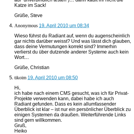
Katze im Sack!
Grüße, Steve
Anonymous
19. April 2010 um 08:34
Wieso führst du Radiant auf, wenn du augenscheinlich
gar nichts darüber weisst? Und was lässt dich glauben,
dass deine Vermutungen korrekt sind? Immerhin
verlierst du über dutzende anderer Systeme auch kein
Wort…
Grüße, Christian
tikoim
19. April 2010 um 08:50
Hi,
ich habe nach einem CMS gesucht, was ich für Privat-
Projekte verwenden kann, dabei habe ich auch
Radiant gefunden. Dass es kein allumfassender
Überblick ist klar – ist nur ein persönlicher Überblick zu
einigen Systemen da draußen. Weiterführende Links
sind gern willkommen.
Gruß,
Heiko