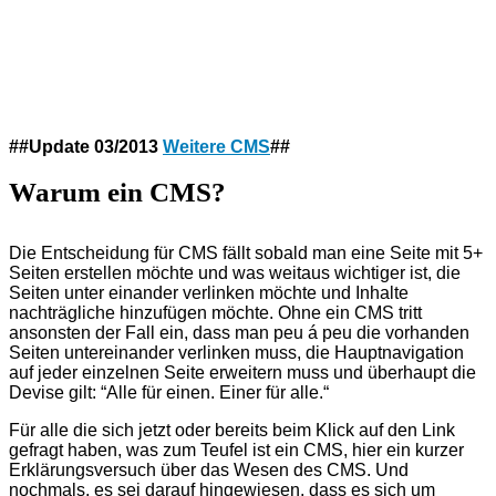
##Update 03/2013
Weitere CMS
##
Warum ein CMS?
Die Entscheidung für CMS fällt sobald man eine Seite mit 5+
Seiten erstellen möchte und was weitaus wichtiger ist, die
Seiten unter einander verlinken möchte und Inhalte
nachträgliche hinzufügen möchte. Ohne ein CMS tritt
ansonsten der Fall ein, dass man peu á peu die vorhanden
Seiten untereinander verlinken muss, die Hauptnavigation
auf jeder einzelnen Seite erweitern muss und überhaupt die
Devise gilt: “Alle für einen. Einer für alle.“
Für alle die sich jetzt oder bereits beim Klick auf den Link
gefragt haben, was zum Teufel ist ein CMS, hier ein kurzer
Erklärungsversuch über das Wesen des CMS. Und
nochmals, es sei darauf hingewiesen, dass es sich um