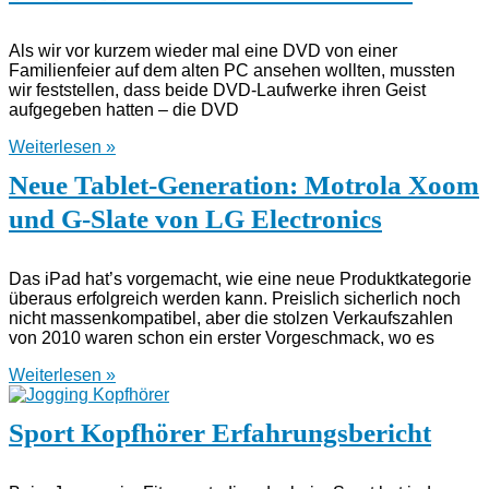
Als wir vor kurzem wieder mal eine DVD von einer
Familienfeier auf dem alten PC ansehen wollten, mussten
wir feststellen, dass beide DVD-Laufwerke ihren Geist
aufgegeben hatten – die DVD
Weiterlesen »
Neue Tablet-Generation: Motrola Xoom
und G-Slate von LG Electronics
Das iPad hat’s vorgemacht, wie eine neue Produktkategorie
überaus erfolgreich werden kann. Preislich sicherlich noch
nicht massenkompatibel, aber die stolzen Verkaufszahlen
von 2010 waren schon ein erster Vorgeschmack, wo es
Weiterlesen »
Sport Kopfhörer Erfahrungsbericht