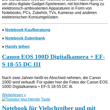
um allzu digitale Gadget-Spielereien, mit leichtem Hang zu
elektronisch-ambivalenten Apparaturen in Form von
Notebooks, PCs, Zubehör, TVs, Kameras und anderen
elektronischen Konsumgelüsten.
»
Notebook Kaufberatung
»
Notebook Datenbank
»
Handy leihen
Canon EOS 100D Digitalkamera + EF-
S 18-55 DC III
Nach zwei Jahren heißt es Abschied nehmen, die Canon
100D wird verkauft. Für später hier die Fotos der Canon EOS
100D Digitalkamera + EF-S 18-55 DC III.
Weiterlesen »
Notebook für Vielschreiber und mit