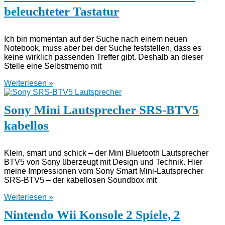
beleuchteter Tastatur
Ich bin momentan auf der Suche nach einem neuen
Notebook, muss aber bei der Suche feststellen, dass es
keine wirklich passenden Treffer gibt. Deshalb an dieser
Stelle eine Selbstmemo mit
Weiterlesen »
Sony Mini Lautsprecher SRS-BTV5
kabellos
Klein, smart und schick – der Mini Bluetooth Lautsprecher
BTV5 von Sony überzeugt mit Design und Technik. Hier
meine Impressionen vom Sony Smart Mini-Lautsprecher
SRS-BTV5 – der kabellosen Soundbox mit
Weiterlesen »
Nintendo Wii Konsole 2 Spiele, 2