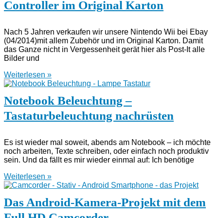
Controller im Original Karton
Nach 5 Jahren verkaufen wir unsere Nintendo Wii bei Ebay
(04/2014)mit allem Zubehör und im Original Karton. Damit
das Ganze nicht in Vergessenheit gerät hier als Post-It alle
Bilder und
Weiterlesen »
Notebook Beleuchtung –
Tastaturbeleuchtung nachrüsten
Es ist wieder mal soweit, abends am Notebook – ich möchte
noch arbeiten, Texte schreiben, oder einfach noch produktiv
sein. Und da fällt es mir wieder einmal auf: Ich benötige
Weiterlesen »
Das Android-Kamera-Projekt mit dem
Full HD Camcorder