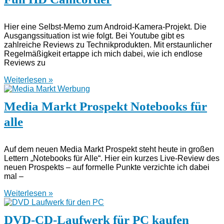
Hier eine Selbst-Memo zum Android-Kamera-Projekt. Die
Ausgangssituation ist wie folgt. Bei Youtube gibt es
zahlreiche Reviews zu Technikprodukten. Mit erstaunlicher
Regelmäßigkeit ertappe ich mich dabei, wie ich endlose
Reviews zu
Weiterlesen »
Media Markt Prospekt Notebooks für
alle
Auf dem neuen Media Markt Prospekt steht heute in großen
Lettern „Notebooks für Alle“. Hier ein kurzes Live-Review des
neuen Prospekts – auf formelle Punkte verzichte ich dabei
mal –
Weiterlesen »
DVD-CD-Laufwerk für PC kaufen