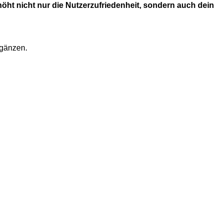
höht nicht nur die Nutzerzufriedenheit, sondern auch dein
rgänzen.