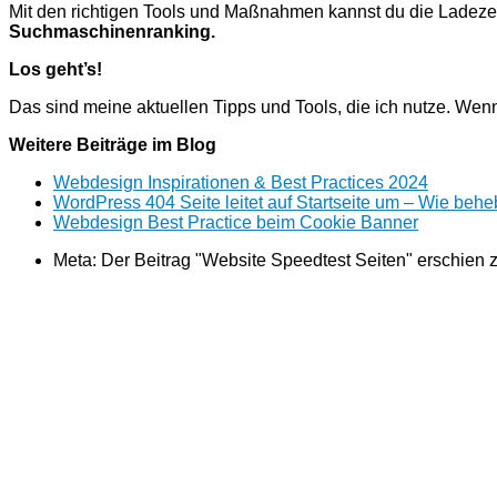
Mit den richtigen Tools und Maßnahmen kannst du die Ladezei
Suchmaschinenranking.
Los geht’s!
Das sind meine aktuellen Tipps und Tools, die ich nutze. We
Weitere Beiträge im Blog
Webdesign Inspirationen & Best Practices 2024
WordPress 404 Seite leitet auf Startseite um – Wie behe
Webdesign Best Practice beim Cookie Banner
Meta: Der Beitrag "Website Speedtest Seiten" erschien 