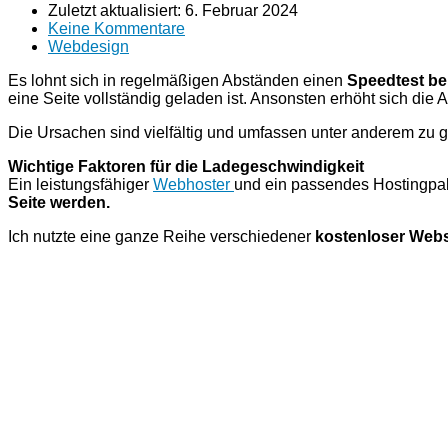
Zuletzt aktualisiert:
6. Februar 2024
Keine Kommentare
Webdesign
Es lohnt sich in regelmäßigen Abständen einen
Speedtest be
eine Seite vollständig geladen ist. Ansonsten erhöht sich die 
Die Ursachen sind vielfältig und umfassen unter anderem zu g
Wichtige Faktoren für die Ladegeschwindigkeit
Ein leistungsfähiger
Webhoster
und ein passendes Hostingpa
Seite werden.
Ich nutzte eine ganze Reihe verschiedener
kostenloser Webs