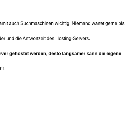
damit auch Suchmaschinen wichtig. Niemand wartet gerne bis
er und die Antwortzeit des Hosting-Servers.
ver gehostet werden, desto langsamer kann die eigene
ht.