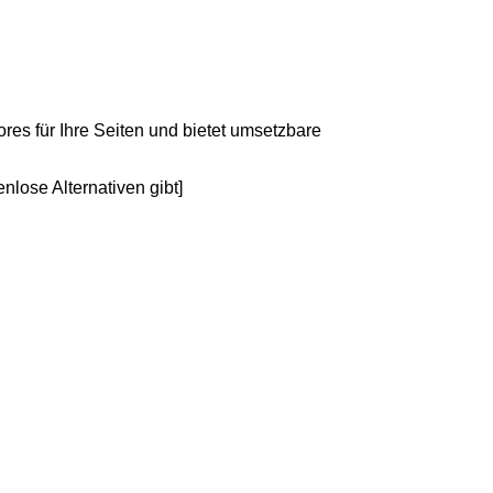
res für Ihre Seiten und bietet umsetzbare
nlose Alternativen gibt]