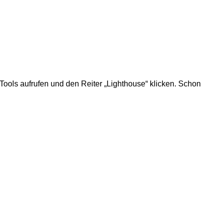
 Tools aufrufen und den Reiter „Lighthouse“ klicken. Schon