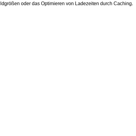
ildgrößen oder das Optimieren von Ladezeiten durch Caching.