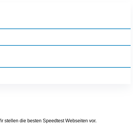
r stellen die besten Speedtest Webseiten vor.