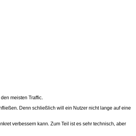
den meisten Traffic.
ließen. Denn schließlich will ein Nutzer nicht lange auf eine
ret verbessern kann. Zum Teil ist es sehr technisch, aber