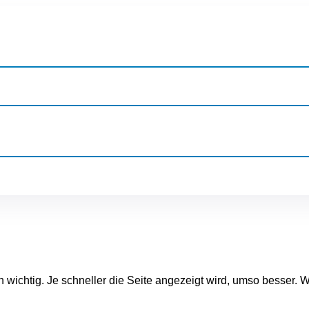
ichtig. Je schneller die Seite angezeigt wird, umso besser. Wi