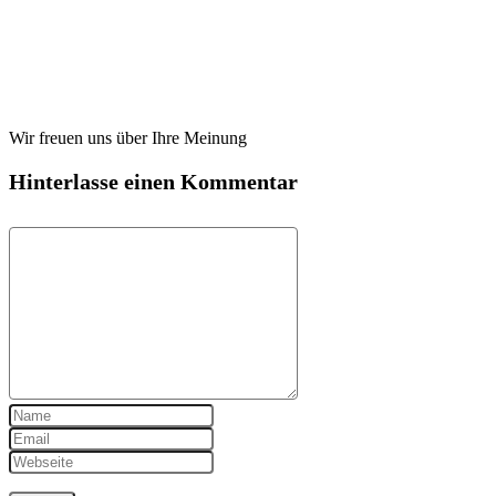
Wir freuen uns über Ihre Meinung
Hinterlasse einen Kommentar