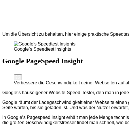
Um die Übersicht zu behalten, hier einige praktische Speedtest
Google’s Speedtest Insights
Google PageSpeed Insight
Verbessere die Geschwindigkeit deiner Webseiten auf a
Google’s hauseigener Website-Speed-Tester, den man in jedem 
Google räumt der Ladegeschwindigkeit einer Webseite einen gro
Seite warten, bis sie geladen ist. Und was der Nutzer erwartet,
In Google’s Pagespeed Insight erhält man jede Menge technisc
die großen Geschwindigkeitsfresser findet man schnell, wie b