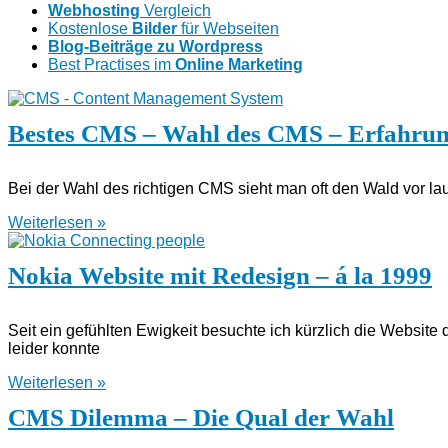
Webhosting
Vergleich
Kostenlose
Bilder
für Webseiten
Blog-Beiträge zu Wordpress
Best Practises im
Online Marketing
Bestes CMS – Wahl des CMS – Erfahrun
Bei der Wahl des richtigen CMS sieht man oft den Wald vor l
Weiterlesen »
Nokia Website mit Redesign – á la 1999
Seit ein gefühlten Ewigkeit besuchte ich kürzlich die Website
leider konnte
Weiterlesen »
CMS Dilemma – Die Qual der Wahl