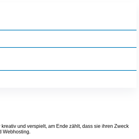
 kreativ und verspielt, am Ende zählt, dass sie ihren Zweck
nd Webhosting.