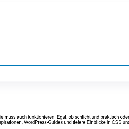
e muss auch funktionieren. Egal, ob schlicht und praktisch oder
-Inspirationen, WordPress-Guides und tiefere Einblicke in CSS u