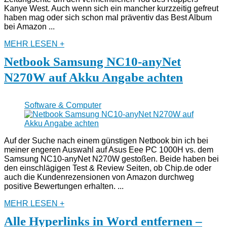
Kanye West. Auch wenn sich ein mancher kurzzeitig gefreut
haben mag oder sich schon mal präventiv das Best Album
bei Amazon ...
MEHR LESEN +
Netbook Samsung NC10-anyNet
N270W auf Akku Angabe achten
Software & Computer
Auf der Suche nach einem günstigen Netbook bin ich bei
meiner engeren Auswahl auf Asus Eee PC 1000H vs. dem
Samsung NC10-anyNet N270W gestoßen. Beide haben bei
den einschlägigen Test & Review Seiten, ob Chip.de oder
auch die Kundenrezensionen von Amazon durchweg
positive Bewertungen erhalten. ...
MEHR LESEN +
Alle Hyperlinks in Word entfernen –