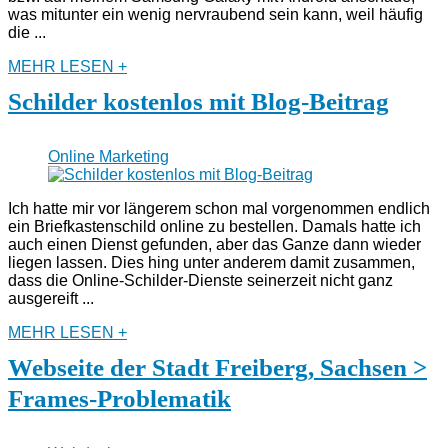
was mitunter ein wenig nervraubend sein kann, weil häufig
die ...
MEHR LESEN +
Schilder kostenlos mit Blog-Beitrag
Online Marketing
Ich hatte mir vor längerem schon mal vorgenommen endlich
ein Briefkastenschild online zu bestellen. Damals hatte ich
auch einen Dienst gefunden, aber das Ganze dann wieder
liegen lassen. Dies hing unter anderem damit zusammen,
dass die Online-Schilder-Dienste seinerzeit nicht ganz
ausgereift ...
MEHR LESEN +
Webseite der Stadt Freiberg, Sachsen >
Frames-Problematik