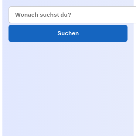
Suchen