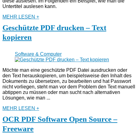
diese auslesen. Im Folgenden ein Beispiel, wie man die
Untertitel auslesen kann.
MEHR LESEN +
Geschützte PDF drucken – Text
kopieren
Software & Computer
Möchte man eine geschützte PDF Datei ausdrucken oder
den Text herauskopieren, um beispielsweise den Inhalt des
Dokuments zu übersetzen, zu bearbeiten und hat Passwort
nicht vorliegen, steht man vor dem Problem den Text manuell
abtippen zu müssen oder man sucht nach alternativen
Lösungen, wie man ...
MEHR LESEN +
OCR PDF Software Open Source –
Freeware