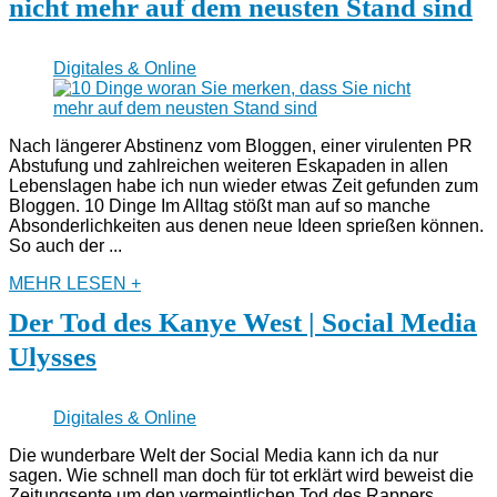
nicht mehr auf dem neusten Stand sind
Digitales & Online
Nach längerer Abstinenz vom Bloggen, einer virulenten PR
Abstufung und zahlreichen weiteren Eskapaden in allen
Lebenslagen habe ich nun wieder etwas Zeit gefunden zum
Bloggen. 10 Dinge Im Alltag stößt man auf so manche
Absonderlichkeiten aus denen neue Ideen sprießen können.
So auch der ...
MEHR LESEN +
Der Tod des Kanye West | Social Media
Ulysses
Digitales & Online
Die wunderbare Welt der Social Media kann ich da nur
sagen. Wie schnell man doch für tot erklärt wird beweist die
Zeitungsente um den vermeintlichen Tod des Rappers