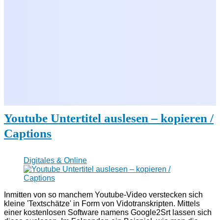
Youtube Untertitel auslesen – kopieren /
Captions
Digitales & Online
Inmitten von so manchem Youtube-Video verstecken sich
kleine 'Textschätze' in Form von Vidotranskripten. Mittels
einer kostenlosen Software namens Google2Srt lassen sich