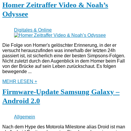
Homer Zeitraffer Video & Noah’s
Odyssee
Digitales & Online
Die Folge von Homer's gelöschter Erinnerung, in der er
versucht herauszufinden was innerhalb der letzten 24h
passiert ist, ist sicherlich eine der besten Simpsons-Folgen.
Nicht zuletzt durch den Augenblick in dem Homer beim Fall
von der Brücke auf sein Leben zurückschaut. Es folgen
bewegende ...
MEHR LESEN +
Firmware-Update Samsung Galaxy –
Android 2.0
Allgemein
Nach dem Hype des Motorola Milestone alias Droid ist man