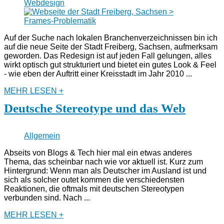
Webdesign
Auf der Suche nach lokalen Branchenverzeichnissen bin ich
auf die neue Seite der Stadt Freiberg, Sachsen, aufmerksam
geworden. Das Redesign ist auf jeden Fall gelungen, alles
wirkt optisch gut strukturiert und bietet ein gutes Look & Feel
- wie eben der Auftritt einer Kreisstadt im Jahr 2010 ...
MEHR LESEN +
Deutsche Stereotype und das Web
Allgemein
Abseits von Blogs & Tech hier mal ein etwas anderes
Thema, das scheinbar nach wie vor aktuell ist. Kurz zum
Hintergrund: Wenn man als Deutscher im Ausland ist und
sich als solcher outet kommen die verschiedensten
Reaktionen, die oftmals mit deutschen Stereotypen
verbunden sind. Nach ...
MEHR LESEN +