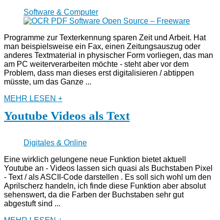
Software & Computer
Programme zur Texterkennung sparen Zeit und Arbeit. Hat
man beispielsweise ein Fax, einen Zeitungsauszug oder
anderes Textmaterial in physischer Form vorliegen, das man
am PC weiterverarbeiten möchte - steht aber vor dem
Problem, dass man dieses erst digitalisieren / abtippen
müsste, um das Ganze ...
MEHR LESEN +
Youtube Videos als Text
Digitales & Online
Eine wirklich gelungene neue Funktion bietet aktuell
Youtube an - Videos lassen sich quasi als Buchstaben Pixel
- Text / als ASCII-Code darstellen . Es soll sich wohl um den
Aprilscherz handeln, ich finde diese Funktion aber absolut
sehenswert, da die Farben der Buchstaben sehr gut
abgestuft sind ...